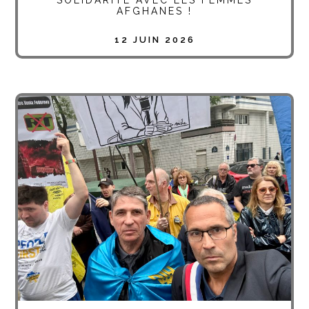
SOLIDARITÉ AVEC LES FEMMES
AFGHANES !
12 JUIN 2026