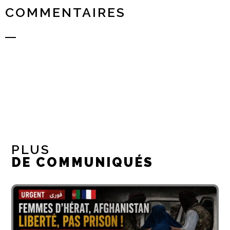
COMMENTAIRES
PLUS
DE COMMUNIQUÉS