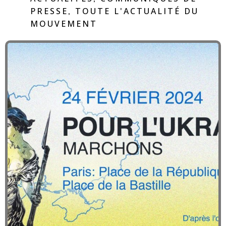
PRESSE
TOUTE L'ACTUALITÉ DU
,
MOUVEMENT