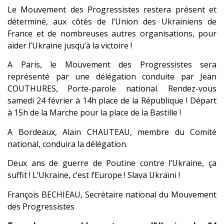
Le Mouvement des Progressistes restera présent et
déterminé, aux côtés de l’Union des Ukrainiens de
France et de nombreuses autres organisations, pour
aider l’Ukraine jusqu’à la victoire !
A Paris, le Mouvement des Progressistes sera
représenté par une délégation conduite par Jean
COUTHURES, Porte-parole national. Rendez-vous
samedi 24 février à 14h place de la République ! Départ
à 15h de la Marche pour la place de la Bastille !
A Bordeaux, Alain CHAUTEAU, membre du Comité
national, conduira la délégation.
Deux ans de guerre de Poutine contre l’Ukraine, ça
suffit ! L’Ukraine, c’est l’Europe ! Slava Ukraïni !
François BECHIEAU, Secrétaire national du Mouvement
des Progressistes