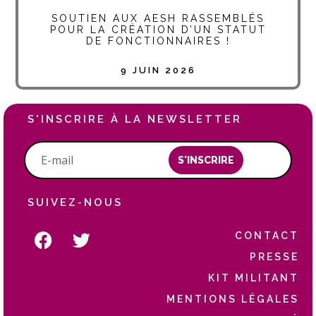
SOUTIEN AUX AESH RASSEMBLÉS
POUR LA CRÉATION D’UN STATUT
DE FONCTIONNAIRES !
9 JUIN 2026
S'INSCRIRE À LA NEWSLETTER
S'INSCRIRE
SUIVEZ-NOUS
CONTACT
PRESSE
KIT MILITANT
MENTIONS LÉGALES