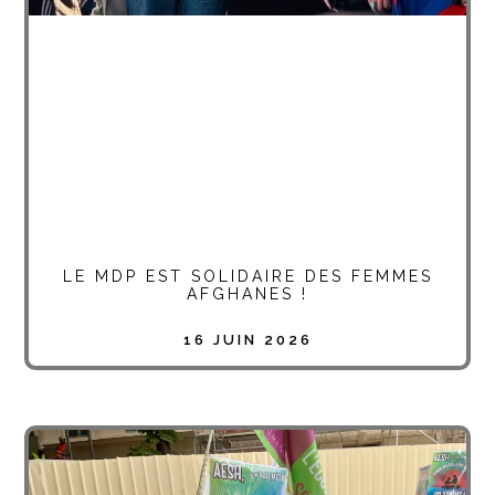
LE MDP EST SOLIDAIRE DES FEMMES
AFGHANES !
16 JUIN 2026