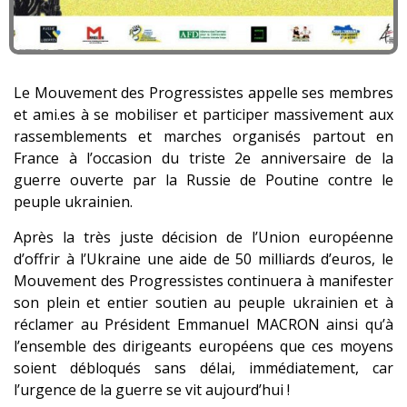
Le Mouvement des Progressistes appelle ses membres
et ami.es à se mobiliser et participer massivement aux
rassemblements et marches organisés partout en
France à l’occasion du triste 2e anniversaire de la
guerre ouverte par la Russie de Poutine contre le
peuple ukrainien.
Après la très juste décision de l’Union européenne
d’offrir à l’Ukraine une aide de 50 milliards d’euros, le
Mouvement des Progressistes continuera à manifester
son plein et entier soutien au peuple ukrainien et à
réclamer au Président Emmanuel MACRON ainsi qu’à
l’ensemble des dirigeants européens que ces moyens
soient débloqués sans délai, immédiatement, car
l’urgence de la guerre se vit aujourd’hui !