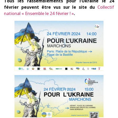
Tous les rassemblements pour l’Ukraine le 24
février peuvent être vus sur le site du
Collectif
national « Ensemble le 24 février ! »
.