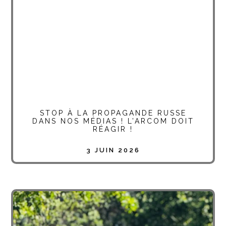
STOP À LA PROPAGANDE RUSSE
DANS NOS MÉDIAS ! L’ARCOM DOIT
RÉAGIR !
3 JUIN 2026