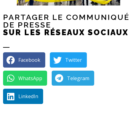
PARTAGER LE COMMUNIQUÉ
DE PRESSE
SUR LES RÉSEAUX SOCIAUX
Facebook
Twitter
WhatsApp
Telegram
LinkedIn