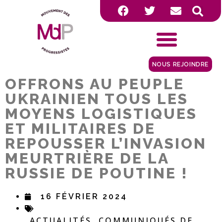
NOUS REJOINDRE
OFFRONS AU PEUPLE
UKRAINIEN TOUS LES
MOYENS LOGISTIQUES
ET MILITAIRES DE
REPOUSSER L’INVASION
MEURTRIÈRE DE LA
RUSSIE DE POUTINE !
16 FÉVRIER 2024
ACTUALITÉS
COMMUNIQUÉS DE
,