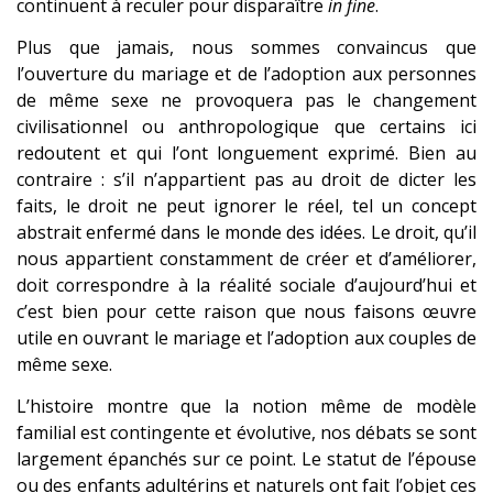
continuent à reculer pour disparaître
in fine
.
Plus que jamais, nous sommes convaincus que
l’ouverture du mariage et de l’adoption aux personnes
de même sexe ne provoquera pas le changement
civilisationnel ou anthropologique que certains ici
redoutent et qui l’ont longuement exprimé. Bien au
contraire : s’il n’appartient pas au droit de dicter les
faits, le droit ne peut ignorer le réel, tel un concept
abstrait enfermé dans le monde des idées. Le droit, qu’il
nous appartient constamment de créer et d’améliorer,
doit correspondre à la réalité sociale d’aujourd’hui et
c’est bien pour cette raison que nous faisons œuvre
utile en ouvrant le mariage et l’adoption aux couples de
même sexe.
L’histoire montre que la notion même de modèle
familial est contingente et évolutive, nos débats se sont
largement épanchés sur ce point. Le statut de l’épouse
ou des enfants adultérins et naturels ont fait l’objet ces