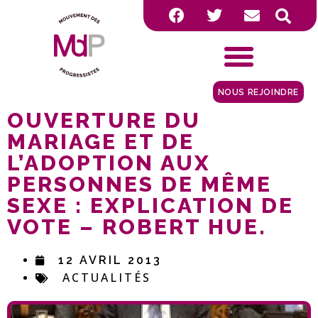
NOUS REJOINDRE
OUVERTURE DU
MARIAGE ET DE
L’ADOPTION AUX
PERSONNES DE MÊME
SEXE : EXPLICATION DE
VOTE – ROBERT HUE.
12 AVRIL 2013
ACTUALITÉS