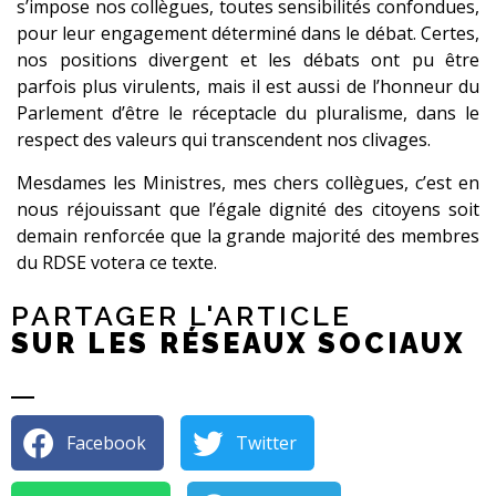
s’impose nos collègues, toutes sensibilités confondues,
pour leur engagement déterminé dans le débat. Certes,
nos positions divergent et les débats ont pu être
parfois plus virulents, mais il est aussi de l’honneur du
Parlement d’être le réceptacle du pluralisme, dans le
respect des valeurs qui transcendent nos clivages.
Mesdames les Ministres, mes chers collègues, c’est en
nous réjouissant que l’égale dignité des citoyens soit
demain renforcée que la grande majorité des membres
du RDSE votera ce texte.
PARTAGER L'ARTICLE
SUR LES RÉSEAUX SOCIAUX
Facebook
Twitter