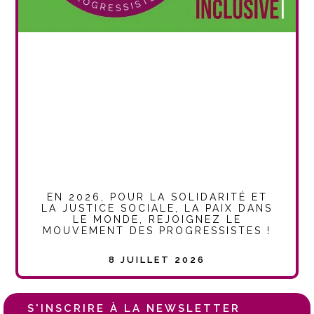
EN 2026, POUR LA SOLIDARITÉ ET
LA JUSTICE SOCIALE, LA PAIX DANS
LE MONDE, REJOIGNEZ LE
MOUVEMENT DES PROGRESSISTES !
8 JUILLET 2026
S'INSCRIRE À LA NEWSLETTER