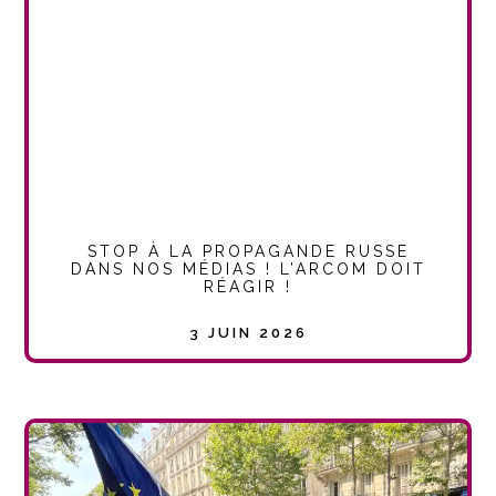
STOP À LA PROPAGANDE RUSSE
DANS NOS MÉDIAS ! L’ARCOM DOIT
RÉAGIR !
3 JUIN 2026