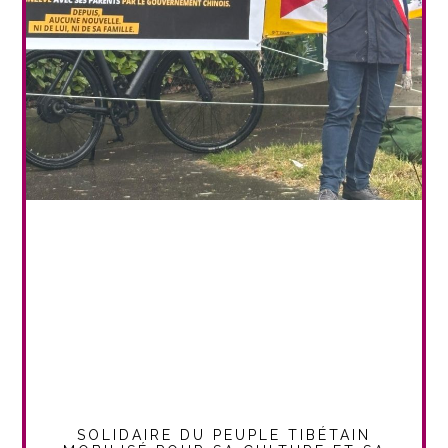
SOLIDAIRE DU PEUPLE TIBÉTAIN