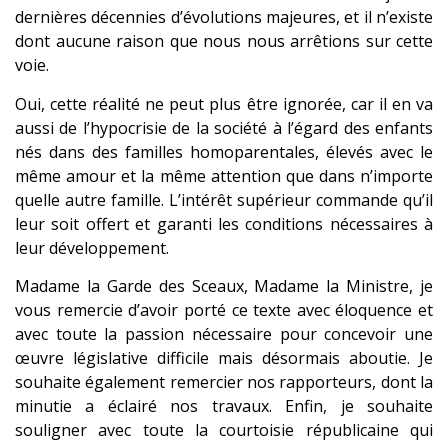
dernières décennies d’évolutions majeures, et il n’existe
dont aucune raison que nous nous arrêtions sur cette
voie.
Oui, cette réalité ne peut plus être ignorée, car il en va
aussi de l’hypocrisie de la société à l’égard des enfants
nés dans des familles homoparentales, élevés avec le
même amour et la même attention que dans n’importe
quelle autre famille. L’intérêt supérieur commande qu’il
leur soit offert et garanti les conditions nécessaires à
leur développement.
Madame la Garde des Sceaux, Madame la Ministre, je
vous remercie d’avoir porté ce texte avec éloquence et
avec toute la passion nécessaire pour concevoir une
œuvre législative difficile mais désormais aboutie. Je
souhaite également remercier nos rapporteurs, dont la
minutie a éclairé nos travaux. Enfin, je souhaite
souligner avec toute la courtoisie républicaine qui