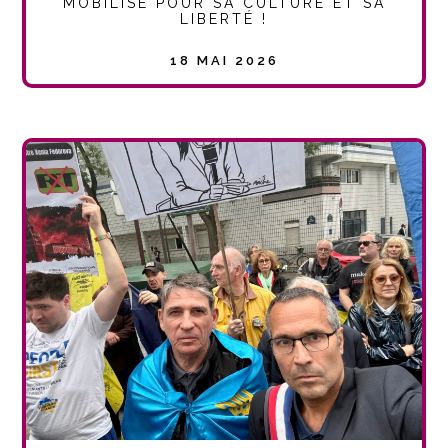
MOBILISÉ POUR SA CULTURE ET SA
LIBERTÉ !
18 MAI 2026