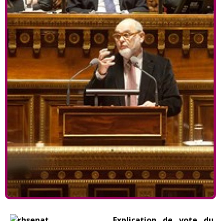
Explication de vote du