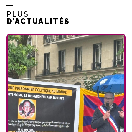
PLUS
D'ACTUALITÉS