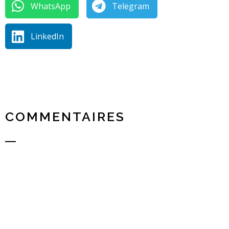
WhatsApp
Telegram
LinkedIn
COMMENTAIRES