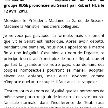
groupe RDSE prononcée au Sénat par Robert HUE le
12 avril 2013.
Monsieur le Président, Madame la Garde de Sceaux,
Madame la Ministre, mes chers collègues,
Je ne veux pas galvauder la formule, mais le moment
que vit le Sénat est historique. Après avoir débattu
pendant une semaine, nous nous apprêtons à mettre
fin à une inégalité. C’est bien au nom de l’égalité, ce
principe inscrit au frontispice de notre République et
qui fait la grandeur de notre pays, que demain, des
couples homosexuels pourront se marier, adopter,
élever des enfants, mais aussi divorcer, comme
n’importe quel autre couple, il faut aussi le rappeler.
C’est toujours au nom de l’égalité que les personnes de
même sexe pourront jouir de leur droit de vivre une vie
familiale normale, dans l’indifférence de l’Etat, sous