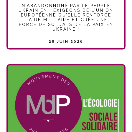
N’ABANDONNONS PAS LE PEUPLE
UKRAINIEN ! EXIGEONS DE L’UNION
EUROPÉENNE QU’ELLE RENFORCE
L’AIDE MILITAIRE ET CRÉE UNE
FORCE DE SOLDATS DE LA PAIX EN
UKRAINE !
28 JUIN 2026