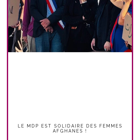
LE MDP EST SOLIDAIRE DES FEMMES
AFGHANES !