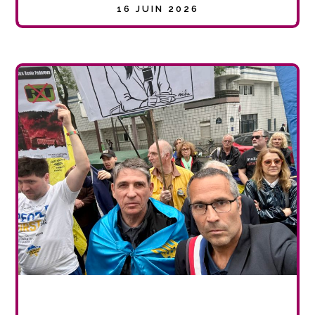
16 JUIN 2026