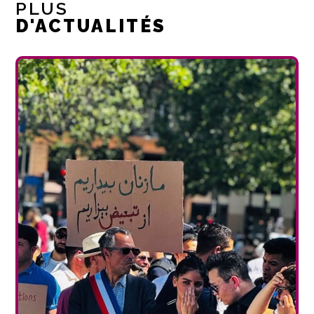
PLUS
D'ACTUALITÉS