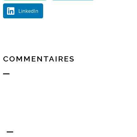
LinkedIn
COMMENTAIRES