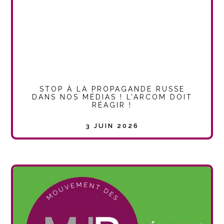
STOP À LA PROPAGANDE RUSSE
DANS NOS MÉDIAS ! L’ARCOM DOIT
RÉAGIR !
3 JUIN 2026