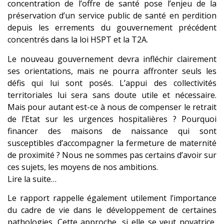
concentration de l’offre de santé pose l’enjeu de la
préservation d’un service public de santé en perdition
depuis les errements du gouvernement précédent
concentrés dans la loi HSPT et la T2A.
Le nouveau gouvernement devra infléchir clairement
ses orientations, mais ne pourra affronter seuls les
défis qui lui sont posés. L’appui des collectivités
territoriales lui sera sans doute utile et nécessaire.
Mais pour autant est-ce à nous de compenser le retrait
de l’Etat sur les urgences hospitalières ? Pourquoi
financer des maisons de naissance qui sont
susceptibles d’accompagner la fermeture de maternité
de proximité ? Nous ne sommes pas certains d’avoir sur
ces sujets, les moyens de nos ambitions.
Lire la suite…
Le rapport rappelle également utilement l’importance
du cadre de vie dans le développement de certaines
pathologies. Cette approche, si elle se veut novatrice,