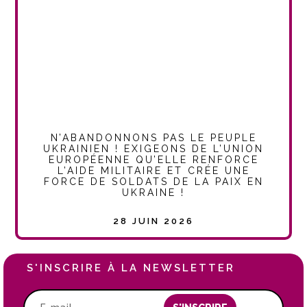
N’ABANDONNONS PAS LE PEUPLE
UKRAINIEN ! EXIGEONS DE L’UNION
EUROPÉENNE QU’ELLE RENFORCE
L’AIDE MILITAIRE ET CRÉE UNE
FORCE DE SOLDATS DE LA PAIX EN
UKRAINE !
28 JUIN 2026
S'INSCRIRE À LA NEWSLETTER