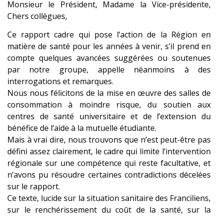
Monsieur le Président, Madame la Vice-présidente,
Chers collègues,
Ce rapport cadre qui pose l’action de la Région en
matière de santé pour les années à venir, s’il prend en
compte quelques avancées suggérées ou soutenues
par notre groupe, appelle néanmoins à des
interrogations et remarques.
Nous nous félicitons de la mise en œuvre des salles de
consommation à moindre risque, du soutien aux
centres de santé universitaire et de l’extension du
bénéfice de l’aide à la mutuelle étudiante.
Mais à vrai dire, nous trouvons que n’est peut-être pas
défini assez clairement, le cadre qui limite l’intervention
régionale sur une compétence qui reste facultative, et
n’avons pu résoudre certaines contradictions décelées
sur le rapport.
Ce texte, lucide sur la situation sanitaire des Franciliens,
sur le renchérissement du coût de la santé, sur la