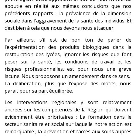
aboutie en réalité aux mêmes conclusions que nos
précédents rapports : la prévalence de la dimension
sociale dans l’aggravement de la santé des individus. Et
c’est bien à cela que nous devons nous attaquer.
Par ailleurs, s’il est de bon ton de parler de
l’expérimentation des produits biologiques dans la
restauration des lycées, ignorer les risques que font
peser sur la santé, les conditions de travail et les
risques professionnelles, est pour nous une grave
lacune. Nous proposons un amendement dans ce sens.
La délibération, plus que l’exposé des motifs, nous
parait pour sa part équilibrée.
Les interventions régionales y sont relativement
ancrées sur les compétences de la Région qui doivent
évidemment être prioritaires : La formation dans le
secteur sanitaire et social sur laquelle notre action est
remarquable ; la prévention et l’accès aux soins auprès