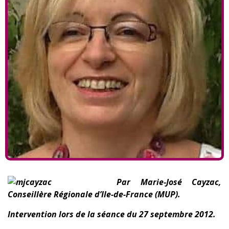
Par Marie-José Cayzac,
Conseillère Régionale d’Ile-de-France (MUP).
Intervention lors de la séance du 27 septembre 2012.