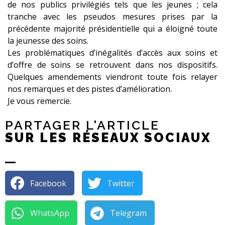
de nos publics privilégiés tels que les jeunes ; cela
tranche avec les pseudos mesures prises par la
précédente majorité présidentielle qui a éloigné toute
la jeunesse des soins.
Les problématiques d’inégalités d’accès aux soins et
d’offre de soins se retrouvent dans nos dispositifs.
Quelques amendements viendront toute fois relayer
nos remarques et des pistes d’amélioration.
Je vous remercie.
PARTAGER L'ARTICLE
SUR LES RÉSEAUX SOCIAUX
Facebook
Twitter
WhatsApp
Telegram