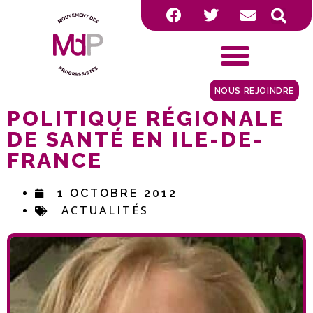
NOUS REJOINDRE
POLITIQUE RÉGIONALE
DE SANTÉ EN ILE-DE-
FRANCE
1 OCTOBRE 2012
ACTUALITÉS