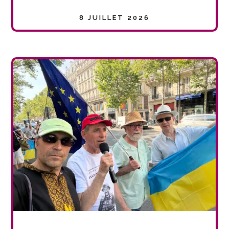
8 JUILLET 2026