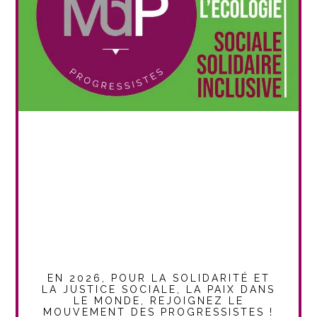
EN 2026, POUR LA SOLIDARITÉ ET
LA JUSTICE SOCIALE, LA PAIX DANS
LE MONDE, REJOIGNEZ LE
MOUVEMENT DES PROGRESSISTES !