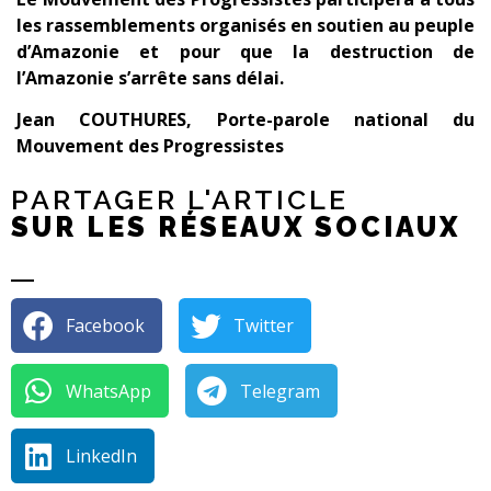
les rassemblements organisés en soutien au peuple
d’Amazonie et pour que la destruction de
l’Amazonie s’arrête sans délai.
Jean COUTHURES, Porte-parole national du
Mouvement des Progressistes
PARTAGER L'ARTICLE
SUR LES RÉSEAUX SOCIAUX
Facebook
Twitter
WhatsApp
Telegram
LinkedIn