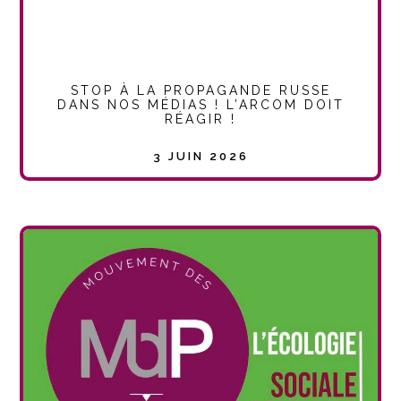
STOP À LA PROPAGANDE RUSSE
DANS NOS MÉDIAS ! L’ARCOM DOIT
RÉAGIR !
3 JUIN 2026