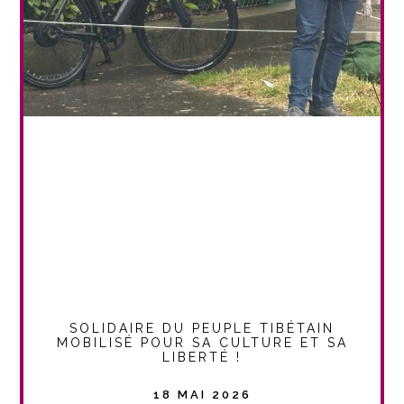
SOLIDAIRE DU PEUPLE TIBÉTAIN
MOBILISÉ POUR SA CULTURE ET SA
LIBERTÉ !
18 MAI 2026