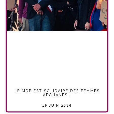
LE MDP EST SOLIDAIRE DES FEMMES
AFGHANES !
16 JUIN 2026