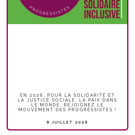
EN 2026, POUR LA SOLIDARITÉ ET
LA JUSTICE SOCIALE, LA PAIX DANS
LE MONDE, REJOIGNEZ LE
MOUVEMENT DES PROGRESSISTES !
8 JUILLET 2026