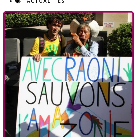
ACTUALITÉS