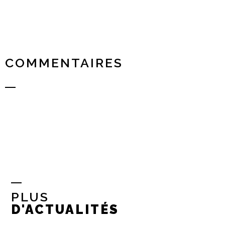
COMMENTAIRES
PLUS
D'ACTUALITÉS