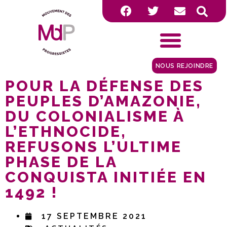
NOUS REJOINDRE
POUR LA DÉFENSE DES
PEUPLES D’AMAZONIE,
DU COLONIALISME À
L’ETHNOCIDE,
REFUSONS L’ULTIME
PHASE DE LA
CONQUISTA INITIÉE EN
1492 !
17 SEPTEMBRE 2021