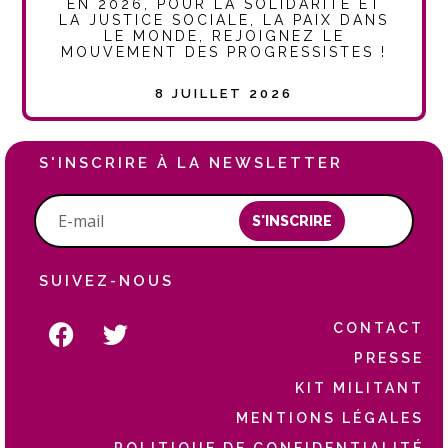
EN 2026, POUR LA SOLIDARITÉ ET
LA JUSTICE SOCIALE, LA PAIX DANS
LE MONDE, REJOIGNEZ LE
MOUVEMENT DES PROGRESSISTES !
8 JUILLET 2026
S'INSCRIRE À LA NEWSLETTER
S'INSCRIRE
SUIVEZ-NOUS
CONTACT
PRESSE
KIT MILITANT
MENTIONS LÉGALES
POLITIQUE DE CONFIDENTIALITÉ