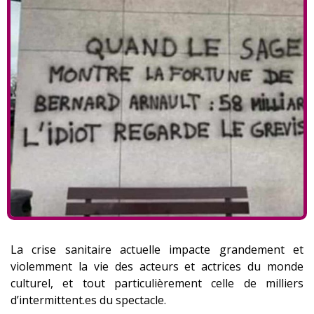
La crise sanitaire actuelle impacte grandement et
violemment la vie des acteurs et actrices du monde
culturel, et tout particulièrement celle de milliers
d’intermittent.es du spectacle.