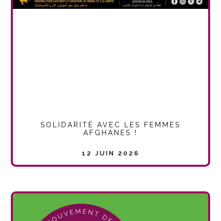
SOLIDARITÉ AVEC LES FEMMES
AFGHANES !
12 JUIN 2026