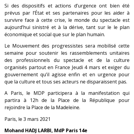
Si des dispositifs et actions d’urgence ont bien été
prévus par l’État et ses partenaires pour les aider à
survivre face à cette crise, le monde du spectacle est
aujourd’hui sinistré et à la dérive, tant sur le le plan
économique et social que sur le plan humain.
Le Mouvement des progressistes sera mobilisé cette
semaine pour soutenir les rassemblements unitaires
des professionnels du spectacle et de la culture
organisés partout en France Jeudi 4 mars et exiger du
gouvernement qu’il agisse enfin et en urgence pour
que la culture et tous ses acteurs ne disparaissent pas.
A Paris, le MDP participera à la manifestation qui
partira à 12h de la Place de la République pour
rejoindre la Place de la Madeleine.
Paris, le 3 mars 2021
Mohand HADJ LARBI, MdP Paris 14e