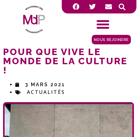
NOUS REJOINDRE
POUR QUE VIVE LE
MONDE DE LA CULTURE
!
3 MARS 2021
ACTUALITÉS