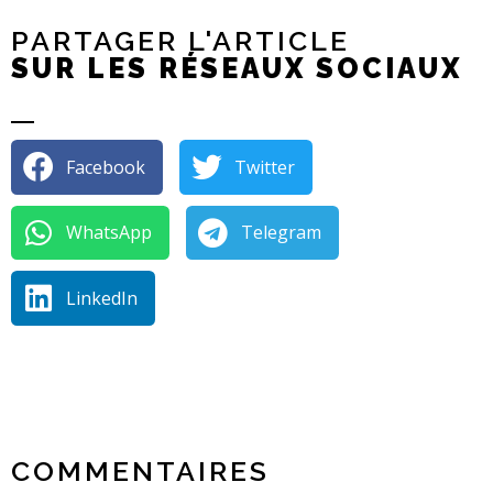
PARTAGER L'ARTICLE
SUR LES RÉSEAUX SOCIAUX
Facebook
Twitter
WhatsApp
Telegram
LinkedIn
COMMENTAIRES