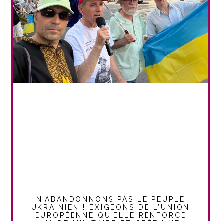
N’ABANDONNONS PAS LE PEUPLE
UKRAINIEN ! EXIGEONS DE L’UNION
EUROPÉENNE QU’ELLE RENFORCE