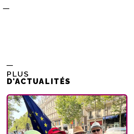
PLUS
D'ACTUALITÉS