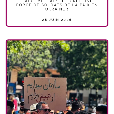
L’AIDE MILITAIRE ET CRÉE UNE
FORCE DE SOLDATS DE LA PAIX EN
UKRAINE !
28 JUIN 2026