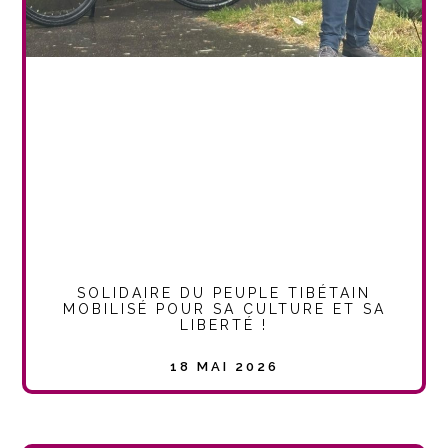
SOLIDAIRE DU PEUPLE TIBÉTAIN
MOBILISÉ POUR SA CULTURE ET SA
LIBERTÉ !
18 MAI 2026