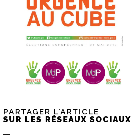
PARTAGER L'ARTICLE
SUR LES RÉSEAUX SOCIAUX