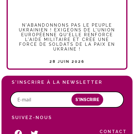
N’ABANDONNONS PAS LE PEUPLE
UKRAINIEN ! EXIGEONS DE L’UNION
EUROPÉENNE QU’ELLE RENFORCE
L’AIDE MILITAIRE ET CRÉE UNE
FORCE DE SOLDATS DE LA PAIX EN
UKRAINE !
28 JUIN 2026
S'INSCRIRE À LA NEWSLETTER
S'INSCRIRE
SUIVEZ-NOUS
CONTACT