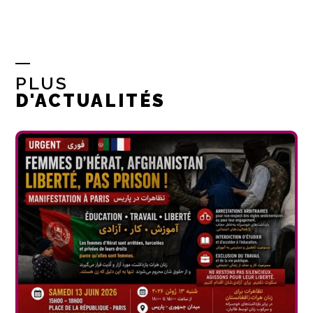
PLUS
D'ACTUALITÉS