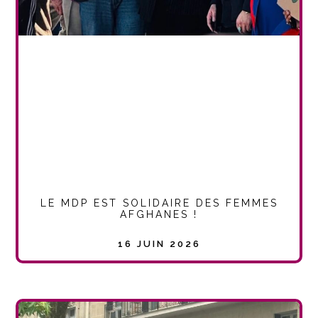
LE MDP EST SOLIDAIRE DES FEMMES
AFGHANES !
16 JUIN 2026