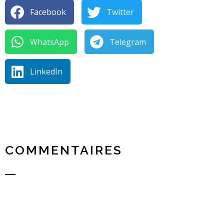
Facebook
Twitter
WhatsApp
Telegram
LinkedIn
COMMENTAIRES