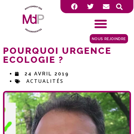
NOUS REJOINDRE
POURQUOI URGENCE
ECOLOGIE ?
24 AVRIL 2019
ACTUALITÉS