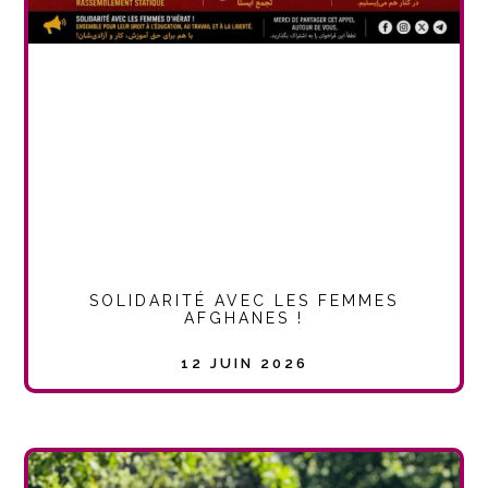
SOLIDARITÉ AVEC LES FEMMES
AFGHANES !
12 JUIN 2026