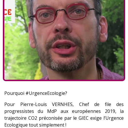
Pourquoi #UrgenceEcologie?
Pour Pierre-Louis VERNHES, Chef de file des
progressistes du MdP aux européennes 2019, la
trajectoire CO2 préconisée par le GIEC exige l’Urgence
Ecologique tout simplement !