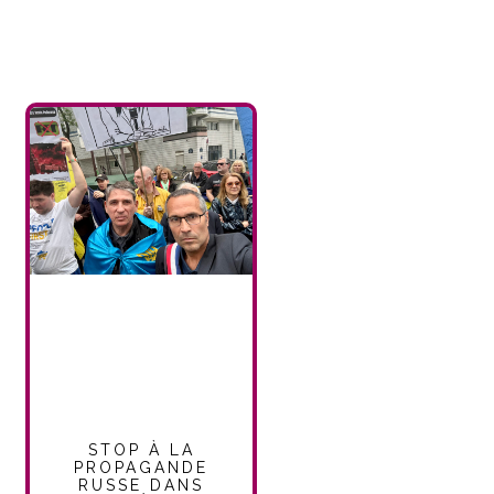
STOP À LA
PROPAGANDE
RUSSE DANS