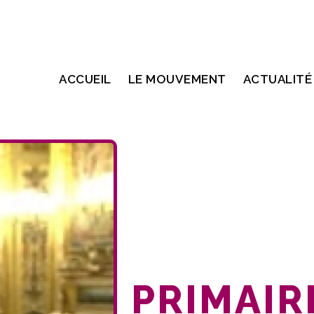
ACCUEIL
LE MOUVEMENT
ACTUALITÉ
PRIMAIRE