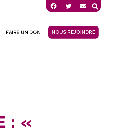
NOUS REJOINDRE
FAIRE UN DON
 : «