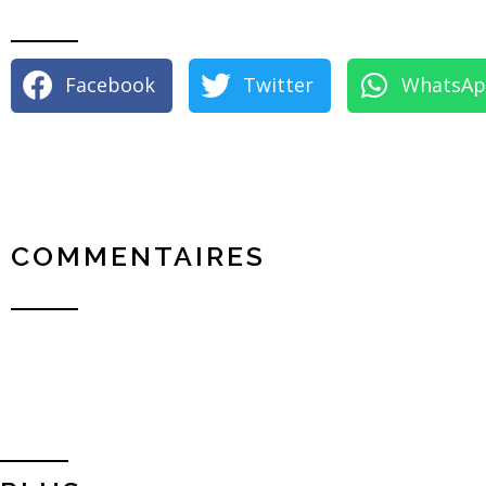
Facebook
Twitter
WhatsA
COMMENTAIRES