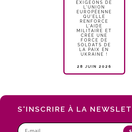
EXIGEONS DE
L’UNION
EUROPÉENNE
QU’ELLE
RENFORCE
L’AIDE
MILITAIRE ET
CRÉE UNE
FORCE DE
SOLDATS DE
LA PAIX EN
UKRAINE !
28 JUIN 2026
S'INSCRIRE À LA NEWSLE
S