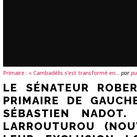
Primaire : « Cambadélis s’est transformé en…
par
pu
LE SÉNATEUR ROBER
PRIMAIRE DE GAUCH
SÉBASTIEN NADOT.
LARROUTUROU (NOU