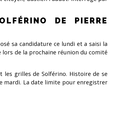
OLFÉRINO DE PIERRE
é sa candidature ce lundi et a saisi la
e lors de la prochaine réunion du comité
es grilles de Solférino. Histoire de se
 mardi. La date limite pour enregistrer