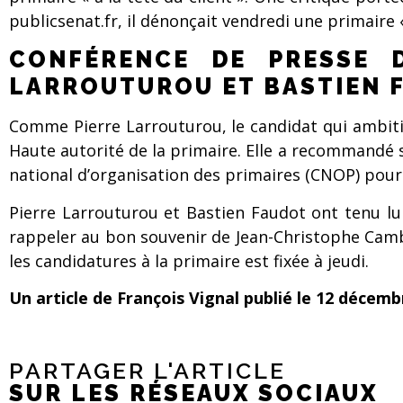
publicsenat.fr, il dénonçait vendredi une primaire «
CONFÉRENCE DE PRESSE D
LARROUTUROU ET BASTIEN 
Comme Pierre Larrouturou, le candidat qui ambitio
Haute autorité de la primaire. Elle a recommandé 
national d’organisation des primaires (CNOP) pour 
Pierre Larrouturou et Bastien Faudot ont tenu lu
rappeler au bon souvenir de Jean-Christophe Camb
les candidatures à la primaire est fixée à jeudi.
Un article de François Vignal publié le 12 décem
PARTAGER L'ARTICLE
SUR LES RÉSEAUX SOCIAUX