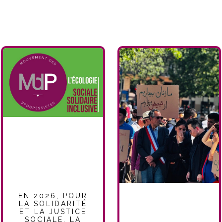
EN 2026, POUR
LA SOLIDARITÉ
ET LA JUSTICE
SOCIALE, LA