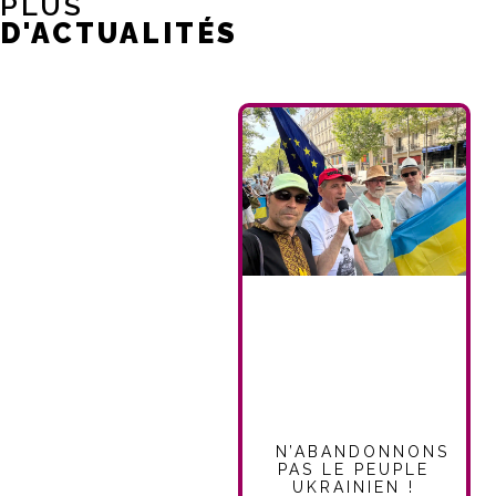
PLUS
D'ACTUALITÉS
N’ABANDONNONS
PAS LE PEUPLE
UKRAINIEN !