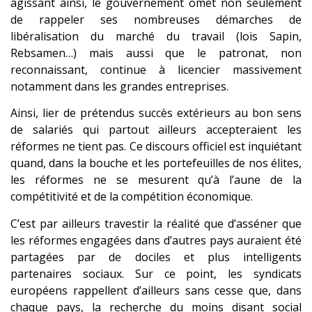
agissant ainsi, le gouvernement omet non seulement
de rappeler ses nombreuses démarches de
libéralisation du marché du travail (lois Sapin,
Rebsamen…) mais aussi que le patronat, non
reconnaissant, continue à licencier massivement
notamment dans les grandes entreprises.
Ainsi, lier de prétendus succès extérieurs au bon sens
de salariés qui partout ailleurs accepteraient les
réformes ne tient pas. Ce discours officiel est inquiétant
quand, dans la bouche et les portefeuilles de nos élites,
les réformes ne se mesurent qu’à l’aune de la
compétitivité et de la compétition économique.
C’est par ailleurs travestir la réalité que d’asséner que
les réformes engagées dans d’autres pays auraient été
partagées par de dociles et plus intelligents
partenaires sociaux. Sur ce point, les syndicats
européens rappellent d’ailleurs sans cesse que, dans
chaque pays, la recherche du moins disant social