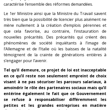
caractérise l’ensemble des réformes demandées.
Le 1er Ministre ainsi que la Ministre du Travail savent
très bien que la possibilité de licencier plus aisément ne
mène nullement à la création d’emplois pérennes et
que cela favorise, au contraire, l’instauration de
nouvelles précarités. Des précarités qui créent des
phénomènes de société inquiétants à l’image de
l’Allemagne et de l’Italie où les baisses de la natalité
témoignent de la crainte de générations entières à
s’engager pour l’avenir.
Tel qu’il demeure, ce projet de loi est inacceptable
en ce qu’il reste non seulement empreint de choix
visant à ne pas sécuriser les parcours salariaux, à
amoindrir le rôle des partenaires sociaux mais qu’il
entérine également le fait que ce Gouvernement
se refuse à responsabiliser différemment les
petites et les grandes entreprises en matière