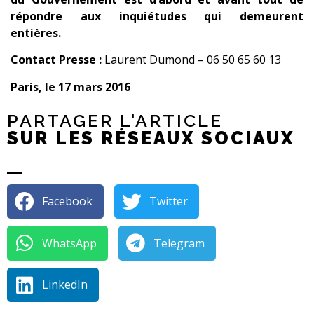
répondre aux inquiétudes qui demeurent
entières.
Contact Presse :
Laurent Dumond – 06 50 65 60 13
Paris, le 17 mars 2016
PARTAGER L'ARTICLE
SUR LES RÉSEAUX SOCIAUX
Facebook
Twitter
WhatsApp
Telegram
LinkedIn