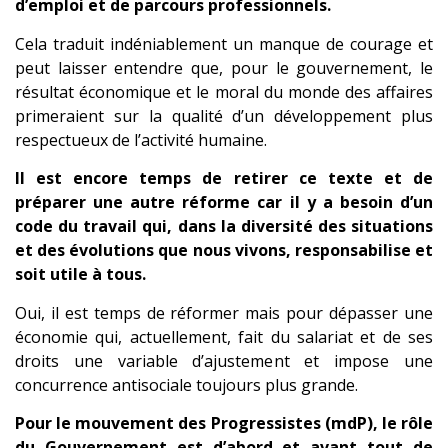
d’emploi et de parcours professionnels.
Cela traduit indéniablement un manque de courage et
peut laisser entendre que, pour le gouvernement, le
résultat économique et le moral du monde des affaires
primeraient sur la qualité d’un développement plus
respectueux de l’activité humaine.
Il est encore temps de retirer ce texte et de
préparer une autre réforme car il y a besoin d’un
code du travail qui, dans la diversité des situations
et des évolutions que nous vivons, responsabilise et
soit utile à tous.
Oui, il est temps de réformer mais pour dépasser une
économie qui, actuellement, fait du salariat et de ses
droits une variable d’ajustement et impose une
concurrence antisociale toujours plus grande.
Pour le mouvement des Progressistes (mdP), le rôle
du Gouvernement est d’abord et avant tout de