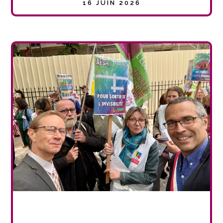
16 JUIN 2026