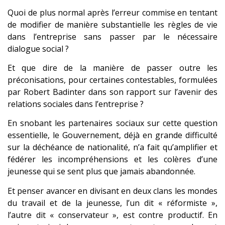
Quoi de plus normal après l’erreur commise en tentant
de modifier de manière substantielle les règles de vie
dans l’entreprise sans passer par le nécessaire
dialogue social ?
Et que dire de la manière de passer outre les
préconisations, pour certaines contestables, formulées
par Robert Badinter dans son rapport sur l’avenir des
relations sociales dans l’entreprise ?
En snobant les partenaires sociaux sur cette question
essentielle, le Gouvernement, déjà en grande difficulté
sur la déchéance de nationalité, n’a fait qu’amplifier et
fédérer les incompréhensions et les colères d’une
jeunesse qui se sent plus que jamais abandonnée.
Et penser avancer en divisant en deux clans les mondes
du travail et de la jeunesse, l’un dit « réformiste »,
l’autre dit « conservateur », est contre productif. En