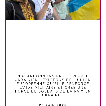
N’ABANDONNONS PAS LE PEUPLE
UKRAINIEN ! EXIGEONS DE L’UNION
EUROPÉENNE QU’ELLE RENFORCE
L’AIDE MILITAIRE ET CRÉE UNE
FORCE DE SOLDATS DE LA PAIX EN
UKRAINE !
28 JUIN 2026