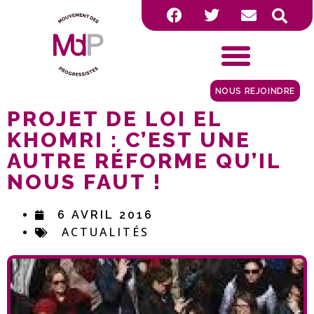
NOUS REJOINDRE
PROJET DE LOI EL
KHOMRI : C’EST UNE
AUTRE RÉFORME QU’IL
NOUS FAUT !
6 AVRIL 2016
ACTUALITÉS