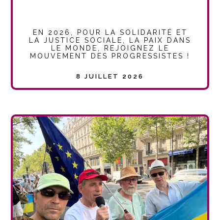
EN 2026, POUR LA SOLIDARITÉ ET
LA JUSTICE SOCIALE, LA PAIX DANS
LE MONDE, REJOIGNEZ LE
MOUVEMENT DES PROGRESSISTES !
8 JUILLET 2026