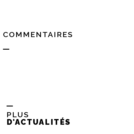
COMMENTAIRES
PLUS
D'ACTUALITÉS