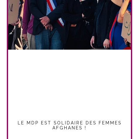
LE MDP EST SOLIDAIRE DES FEMMES
AFGHANES !