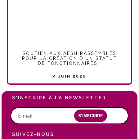
SOUTIEN AUX AESH RASSEMBLÉS
POUR LA CRÉATION D’UN STATUT
DE FONCTIONNAIRES !
9 JUIN 2026
S'INSCRIRE À LA NEWSLETTER
S'INSCRIRE
SUIVEZ-NOUS