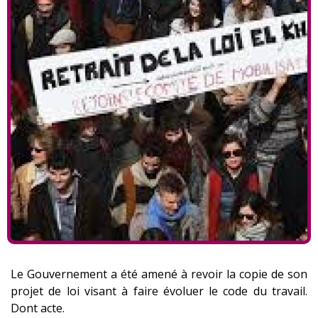
Le Gouvernement a été amené à revoir la copie de son
projet de loi visant à faire évoluer le code du travail.
Dont acte.