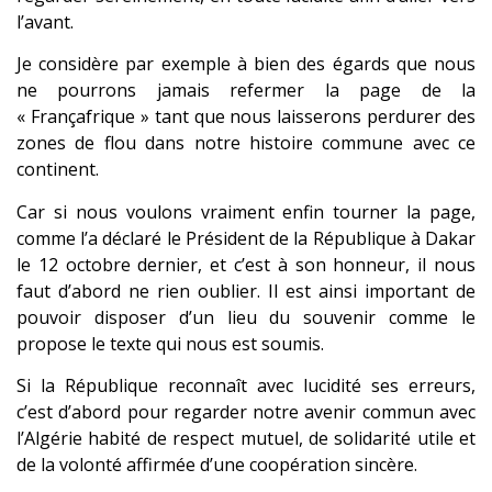
l’avant.
Je considère par exemple à bien des égards que nous
ne pourrons jamais refermer la page de la
« Françafrique » tant que nous laisserons perdurer des
zones de flou dans notre histoire commune avec ce
continent.
Car si nous voulons vraiment enfin tourner la page,
comme l’a déclaré le Président de la République à Dakar
le 12 octobre dernier, et c’est à son honneur, il nous
faut d’abord ne rien oublier. Il est ainsi important de
pouvoir disposer d’un lieu du souvenir comme le
propose le texte qui nous est soumis.
Si la République reconnaît avec lucidité ses erreurs,
c’est d’abord pour regarder notre avenir commun avec
l’Algérie habité de respect mutuel, de solidarité utile et
de la volonté affirmée d’une coopération sincère.