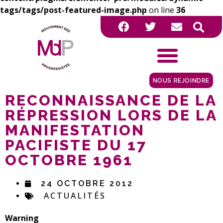
tags/tags/post-featured-image.php
on line
36
NOUS REJOINDRE
RECONNAISSANCE DE LA
RÉPRESSION LORS DE LA
MANIFESTATION
PACIFISTE DU 17
OCTOBRE 1961
24 OCTOBRE 2012
ACTUALITÉS
Warning