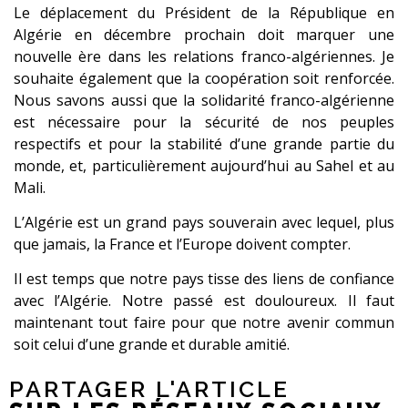
Le déplacement du Président de la République en
Algérie en décembre prochain doit marquer une
nouvelle ère dans les relations franco-algériennes. Je
souhaite également que la coopération soit renforcée.
Nous savons aussi que la solidarité franco-algérienne
est nécessaire pour la sécurité de nos peuples
respectifs et pour la stabilité d’une grande partie du
monde, et, particulièrement aujourd’hui au Sahel et au
Mali.
L’Algérie est un grand pays souverain avec lequel, plus
que jamais, la France et l’Europe doivent compter.
Il est temps que notre pays tisse des liens de confiance
avec l’Algérie. Notre passé est douloureux. Il faut
maintenant tout faire pour que notre avenir commun
soit celui d’une grande et durable amitié.
PARTAGER L'ARTICLE