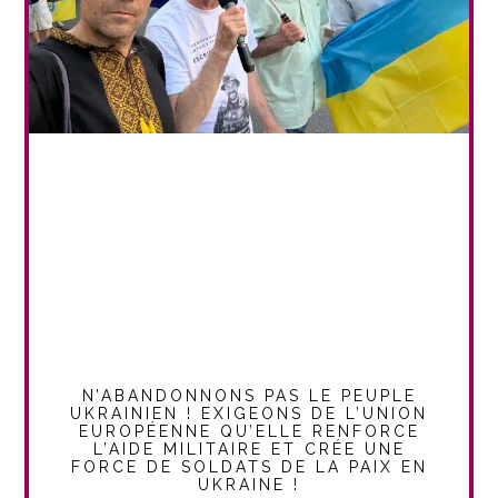
N’ABANDONNONS PAS LE PEUPLE
UKRAINIEN ! EXIGEONS DE L’UNION
EUROPÉENNE QU’ELLE RENFORCE
L’AIDE MILITAIRE ET CRÉE UNE
FORCE DE SOLDATS DE LA PAIX EN
UKRAINE !