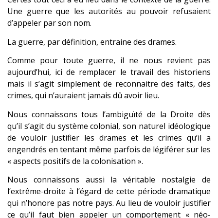
Une guerre que les autorités au pouvoir refusaient
d’appeler par son nom.
La guerre, par définition, entraine des drames.
Comme pour toute guerre, il ne nous revient pas
aujourd’hui, ici de remplacer le travail des historiens
mais il s’agit simplement de reconnaitre des faits, des
crimes, qui n’auraient jamais dû avoir lieu.
Nous connaissons tous l’ambiguïté de la Droite dès
qu’il s’agit du système colonial, son naturel idéologique
de vouloir justifier les drames et les crimes qu’il a
engendrés en tentant même parfois de légiférer sur les
« aspects positifs de la colonisation ».
Nous connaissons aussi la véritable nostalgie de
l’extrême-droite à l’égard de cette période dramatique
qui n’honore pas notre pays. Au lieu de vouloir justifier
ce qu’il faut bien appeler un comportement « néo-