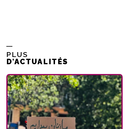
PLUS
D'ACTUALITÉS