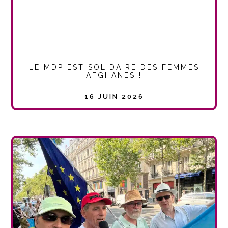
LE MDP EST SOLIDAIRE DES FEMMES
AFGHANES !
16 JUIN 2026