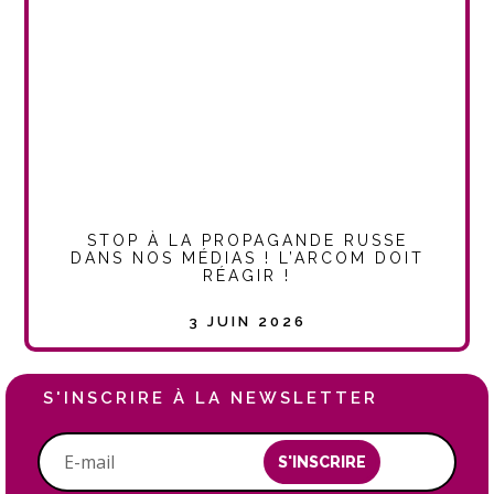
STOP À LA PROPAGANDE RUSSE
DANS NOS MÉDIAS ! L’ARCOM DOIT
RÉAGIR !
3 JUIN 2026
S'INSCRIRE À LA NEWSLETTER
S'INSCRIRE