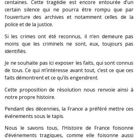
centaines. Cette tragédie est encore entourée d’un
certain silence qui ne pourra être rompu que par
l’ouverture des archives et notamment celles de la
police et de la justice.
Si les crimes ont été reconnus, il n’en demeure pas
moins que les criminels ne sont, eux, toujours pas
identifiés.
Je ne souhaite pas ici exposer les faits, qui sont connus
de tous. Ce qui m’intéresse avant tout, c’est ce que ces
faits démontrent et ce qu’ils engendrent.
Cette proposition de résolution nous renvoie ainsi à
notre propre histoire.
Pendant des décennies, la France a préféré mettre ces
événements sous le tapis.
Nous le savons tous, l’Histoire de France foisonne
d’événements tragiques, comme elle foisonne aussi