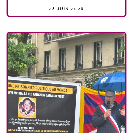
28 JUIN 2026