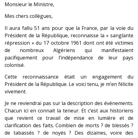
Monsieur le Ministre,
Mes chers collègues,
Il aura fallu 51 ans pour que la France, par la voie du
Président de la République, reconnaisse la « sanglante
répression » du 17 octobre 1961 dont ont été victimes
de nombreux Algériens qui manifestaient
pacifiquement pour l’indépendance de leur pays
colonisé.
Cette reconnaissance était un engagement du
Président de la République. Le voici tenu, je m’en félicite
vivement.
Je ne reviendrai pas sur la description des événements.
Chacun ici en connait la teneur. Et c’est aux historiens
que revient ce travail de mise en lumière et de
clarification des faits. Combien de morts ? de blessés ?
de tabassés ? de noyés ? Des dizaines, voire des