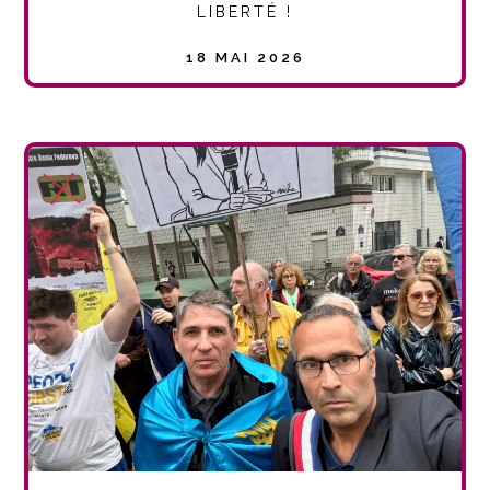
LIBERTÉ !
18 MAI 2026