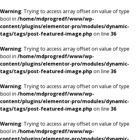
Warning
: Trying to access array offset on value of type
bool in
/home/mdprogredf/www/wp-
content/plugins/elementor-pro/modules/dynamic-
tags/tags/post-featured-image.php
on line
36
Warning
: Trying to access array offset on value of type
bool in
/home/mdprogredf/www/wp-
content/plugins/elementor-pro/modules/dynamic-
tags/tags/post-featured-image.php
on line
36
Warning
: Trying to access array offset on value of type
bool in
/home/mdprogredf/www/wp-
content/plugins/elementor-pro/modules/dynamic-
tags/tags/post-featured-image.php
on line
36
Warning
: Trying to access array offset on value of type
bool in
/home/mdprogredf/www/wp-
content/plugins/elementor-pro/modules/dynamic-