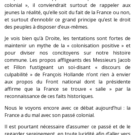
colonial », il conviendrait surtout de rappeler aux
jeunes la réalité, qu’elle soit du fait de la France ou non,
et surtout d’ennoblir ce grand principe qu’est le droit
des peuples à disposer d’eux-mêmes.
Je vois bien qu’à Droite, les tentations sont fortes de
maintenir un mythe de la « colonisation positive » et
pour diviser nos concitoyens sur notre histoire
commune. Les propos affligeants des Messieurs Jacob
et Fillon fustigeant un soi-disant « discours de
culpabilité » de François Hollande n’ont rien à envier
aux propos du Front national dont la présidente
affirme que la France se trouve « salie » par la
reconnaissance de ces faits historiques.
Nous le voyons encore avec ce débat aujourd’hui : la
France a du mal avec son passé colonial.
Il est pourtant nécessaire d’assumer ce passé et de le
regarder sereinement, en toute lucidité afin d’aller vers