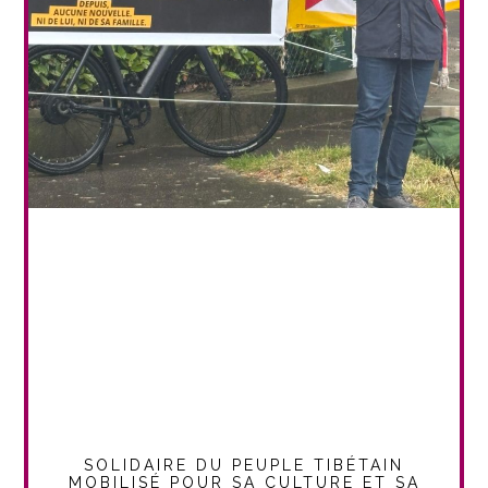
SOLIDAIRE DU PEUPLE TIBÉTAIN
MOBILISÉ POUR SA CULTURE ET SA