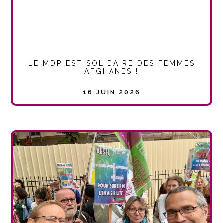
LE MDP EST SOLIDAIRE DES FEMMES
AFGHANES !
16 JUIN 2026