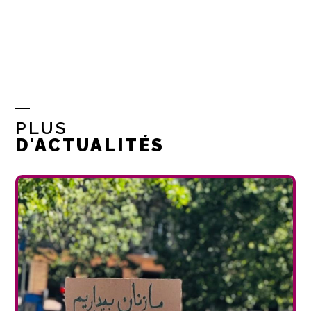
PLUS
D'ACTUALITÉS