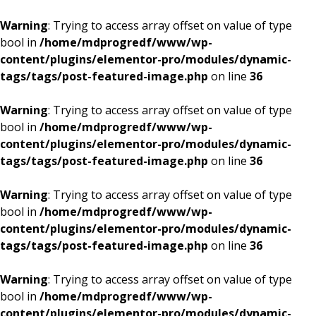
Warning
: Trying to access array offset on value of type
bool in
/home/mdprogredf/www/wp-
content/plugins/elementor-pro/modules/dynamic-
tags/tags/post-featured-image.php
on line
36
Warning
: Trying to access array offset on value of type
bool in
/home/mdprogredf/www/wp-
content/plugins/elementor-pro/modules/dynamic-
tags/tags/post-featured-image.php
on line
36
Warning
: Trying to access array offset on value of type
bool in
/home/mdprogredf/www/wp-
content/plugins/elementor-pro/modules/dynamic-
tags/tags/post-featured-image.php
on line
36
Warning
: Trying to access array offset on value of type
bool in
/home/mdprogredf/www/wp-
content/plugins/elementor-pro/modules/dynamic-