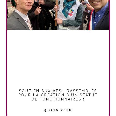
SOUTIEN AUX AESH RASSEMBLÉS
POUR LA CRÉATION D’UN STATUT
DE FONCTIONNAIRES !
9 JUIN 2026