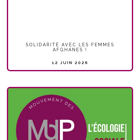
SOLIDARITÉ AVEC LES FEMMES
AFGHANES !
12 JUIN 2026