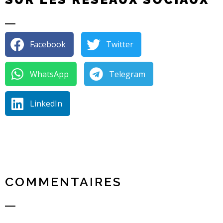
Facebook
Twitter
WhatsApp
Telegram
LinkedIn
COMMENTAIRES