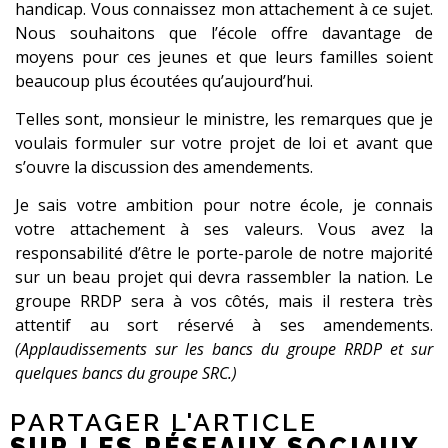
handicap. Vous connaissez mon attachement à ce sujet.
Nous souhaitons que l’école offre davantage de
moyens pour ces jeunes et que leurs familles soient
beaucoup plus écoutées qu’aujourd’hui.
Telles sont, monsieur le ministre, les remarques que je
voulais formuler sur votre projet de loi et avant que
s’ouvre la discussion des amendements.
Je sais votre ambition pour notre école, je connais
votre attachement à ses valeurs. Vous avez la
responsabilité d’être le porte-parole de notre majorité
sur un beau projet qui devra rassembler la nation. Le
groupe RRDP sera à vos côtés, mais il restera très
attentif au sort réservé à ses amendements.
(Applaudissements sur les bancs du groupe RRDP et sur
quelques bancs du groupe SRC.)
PARTAGER L'ARTICLE
SUR LES RÉSEAUX SOCIAUX