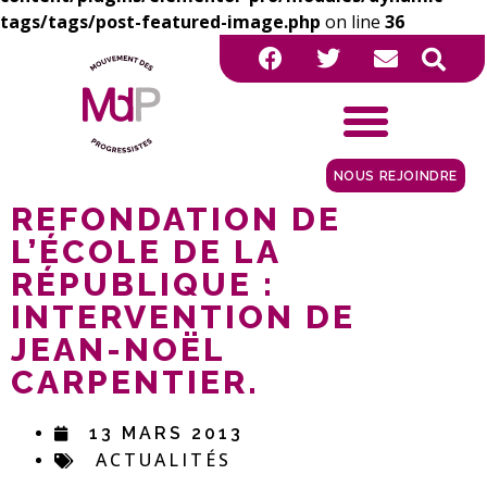
tags/tags/post-featured-image.php
on line
36
NOUS REJOINDRE
REFONDATION DE
L’ÉCOLE DE LA
RÉPUBLIQUE :
INTERVENTION DE
JEAN-NOËL
CARPENTIER.
13 MARS 2013
ACTUALITÉS