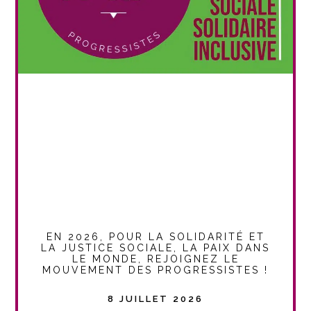
EN 2026, POUR LA SOLIDARITÉ ET
LA JUSTICE SOCIALE, LA PAIX DANS
LE MONDE, REJOIGNEZ LE
MOUVEMENT DES PROGRESSISTES !
8 JUILLET 2026