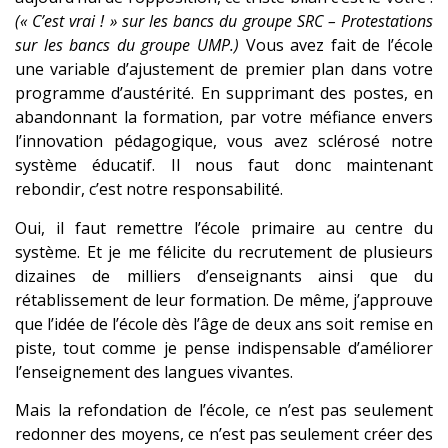
(« C’est vrai ! » sur les bancs du groupe SRC – Protestations
sur les bancs du groupe UMP.)
Vous avez fait de l’école
une variable d’ajustement de premier plan dans votre
programme d’austérité. En supprimant des postes, en
abandonnant la formation, par votre méfiance envers
l’innovation pédagogique, vous avez sclérosé notre
système éducatif. Il nous faut donc maintenant
rebondir, c’est notre responsabilité.
Oui, il faut remettre l’école primaire au centre du
système. Et je me félicite du recrutement de plusieurs
dizaines de milliers d’enseignants ainsi que du
rétablissement de leur formation. De même, j’approuve
que l’idée de l’école dès l’âge de deux ans soit remise en
piste, tout comme je pense indispensable d’améliorer
l’enseignement des langues vivantes.
Mais la refondation de l’école, ce n’est pas seulement
redonner des moyens, ce n’est pas seulement créer des