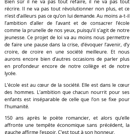
Bien sûr il ne va pas tout refaire, il ne va pas tout
récrire. Il ne va pas tout révolutionner non plus, et ce
n’est d’ailleurs pas ce qu’on lui demande. Au moins a-t-il
l’ambition d’aller de l’avant et de consacrer l’école
comme la prunelle de nos yeux, puisqu’il s’agit de notre
jeunesse. Ce projet de loi va au moins nous permettre
de faire une pause dans la crise, d’évoquer l’avenir, d’y
croire, de croire en une société meilleure. Et nous
aurons encore bien d’autres occasions de parler plus
en profondeur encore de notre collège et de notre
lycée.
L’école est au cœur de la société. Elle est dans le cœur
des hommes. L’ambition que chacun nourrit pour ses
enfants est inséparable de celle que l’on se fixe pour
l’humanité.
150 ans après le poète romancier, et alors qu’elle
affronte une tempête économique sans précédent, la
gauche affirme l’espoir. C’est tout à son honneur.