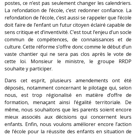
postes, ce n’est pas seulement changer les calendriers.
La refondation de l’école, c’est redonner confiance. La
refondation de l’école, c’est aussi se rappeler que l’école
doit faire de l’enfant un futur citoyen éclairé capable de
sens critique et d’inventivité. C’est tout l’enjeu d’un socle
commun de compétences, de connaissances et de
culture. Cette réforme s’offre donc comme le début d’un
vaste chantier qui ne sera pas clos après le vote de
cette loi. Monsieur le ministre, le groupe RRDP
souhaite y participer.
Dans cet esprit, plusieurs amendements ont été
déposés, notamment concernant le pilotage qui, selon
nous, est trop régionalisé en matière d’offre de
formation, menaçant ainsi l’égalité territoriale. De
même, nous souhaitons que les parents soient encore
mieux associés aux décisions qui concernent leurs
enfants. Enfin, nous voulons améliorer encore l’action
de l’école pour la réussite des enfants en situation de