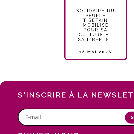
SOLIDAIRE DU
PEUPLE
TIBÉTAIN
MOBILISÉ
POUR SA
CULTURE ET
SA LIBERTÉ !
18 MAI 2026
S'INSCRIRE À LA NEWSLE
S