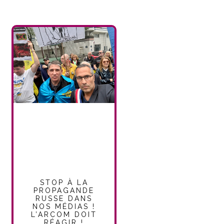
STOP À LA
PROPAGANDE
RUSSE DANS
NOS MÉDIAS !
L’ARCOM DOIT
RÉAGIR !