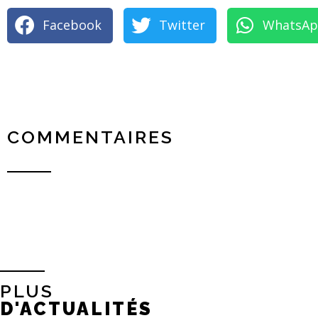
Facebook
Twitter
WhatsA
COMMENTAIRES
PLUS
D'ACTUALITÉS