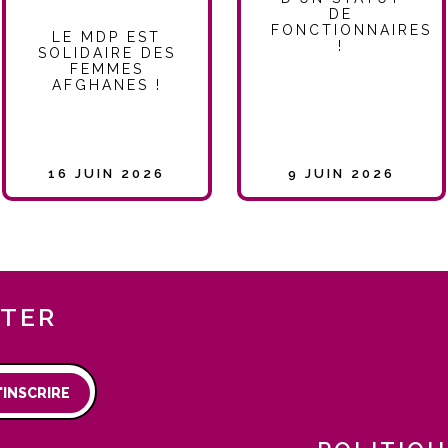
DE
FONCTIONNAIRES
LE MDP EST
!
SOLIDAIRE DES
FEMMES
AFGHANES !
16 JUIN 2026
9 JUIN 2026
TTER
'INSCRIRE