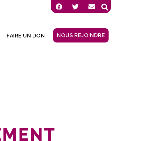
NOUS REJOINDRE
FAIRE UN DON
EMENT