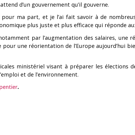
n attend d’un gouvernement qu’il gouverne.
pour ma part, et je l’ai fait savoir à de nombreuse
onomique plus juste et plus efficace qui réponde au
notamment par l’augmentation des salaires, une ré
e pour une réorientation de l’Europe aujourd’hui bie
cales ministériel visant à préparer les élections d
’emploi et de l’environnement.
pentier
.