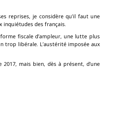
s reprises, je considère qu’il faut une
x inquiétudes des français.
forme fiscale d’ampleur, une lutte plus
n trop libérale. L’austérité imposée aux
e 2017, mais bien, dès à présent, d’une