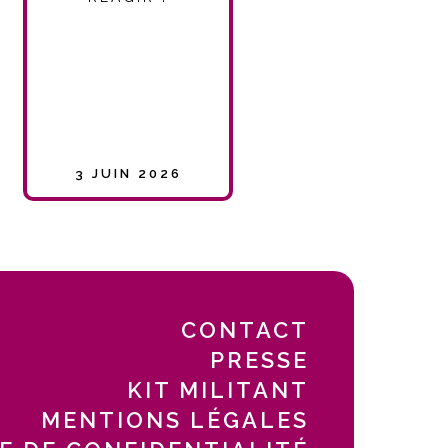
3 JUIN 2026
CONTACT
PRESSE
KIT MILITANT
MENTIONS LÉGALES