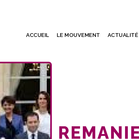
ACCUEIL
LE MOUVEMENT
ACTUALITÉ
REMANI