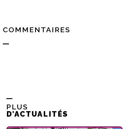
COMMENTAIRES
PLUS
D'ACTUALITÉS