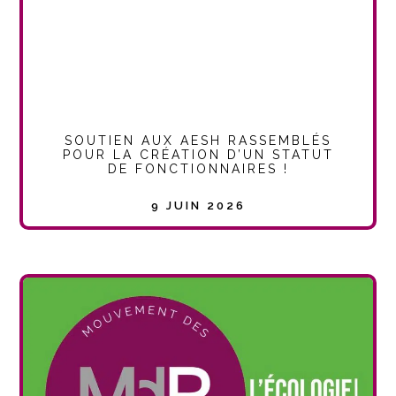
SOUTIEN AUX AESH RASSEMBLÉS
POUR LA CRÉATION D’UN STATUT
DE FONCTIONNAIRES !
9 JUIN 2026