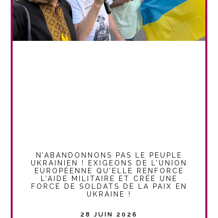
N’ABANDONNONS PAS LE PEUPLE
UKRAINIEN ! EXIGEONS DE L’UNION
EUROPÉENNE QU’ELLE RENFORCE
L’AIDE MILITAIRE ET CRÉE UNE
FORCE DE SOLDATS DE LA PAIX EN
UKRAINE !
28 JUIN 2026