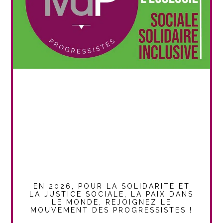
EN 2026, POUR LA SOLIDARITÉ ET
LA JUSTICE SOCIALE, LA PAIX DANS
LE MONDE, REJOIGNEZ LE
MOUVEMENT DES PROGRESSISTES !