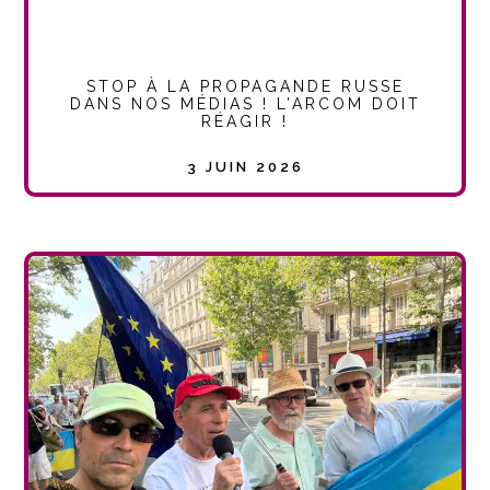
STOP À LA PROPAGANDE RUSSE
DANS NOS MÉDIAS ! L’ARCOM DOIT
RÉAGIR !
3 JUIN 2026