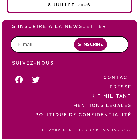
8 JUILLET 2026
S'INSCRIRE À LA NEWSLETTER
S'INSCRIRE
SUIVEZ-NOUS
CONTACT
PRESSE
KIT MILITANT
MENTIONS LÉGALES
POLITIQUE DE CONFIDENTIALITÉ
LE MOUVEMENT DES PROGRESSISTES - 2022