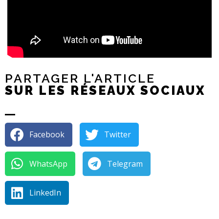
PARTAGER L'ARTICLE
SUR LES RÉSEAUX SOCIAUX
Facebook
Twitter
WhatsApp
Telegram
LinkedIn