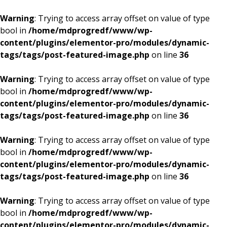
Warning
: Trying to access array offset on value of type
bool in
/home/mdprogredf/www/wp-
content/plugins/elementor-pro/modules/dynamic-
tags/tags/post-featured-image.php
on line
36
Warning
: Trying to access array offset on value of type
bool in
/home/mdprogredf/www/wp-
content/plugins/elementor-pro/modules/dynamic-
tags/tags/post-featured-image.php
on line
36
Warning
: Trying to access array offset on value of type
bool in
/home/mdprogredf/www/wp-
content/plugins/elementor-pro/modules/dynamic-
tags/tags/post-featured-image.php
on line
36
Warning
: Trying to access array offset on value of type
bool in
/home/mdprogredf/www/wp-
content/plugins/elementor-pro/modules/dynamic-