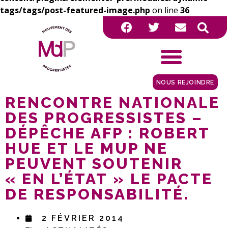
tags/tags/post-featured-image.php
on line
36
NOUS REJOINDRE
RENCONTRE NATIONALE
DES PROGRESSISTES –
DÉPÊCHE AFP : ROBERT
HUE ET LE MUP NE
PEUVENT SOUTENIR
« EN L’ÉTAT » LE PACTE
DE RESPONSABILITÉ.
2 FÉVRIER 2014