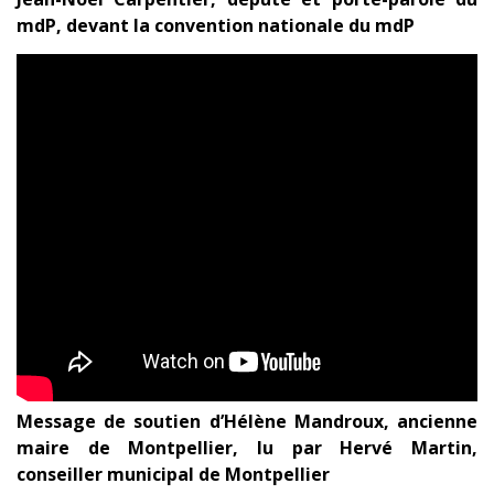
mdP, devant la convention nationale du mdP
Message de soutien d’Hélène Mandroux, ancienne
maire de Montpellier, lu par Hervé Martin,
conseiller municipal de Montpellier