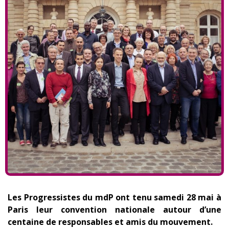
Les Progressistes du mdP ont tenu samedi 28 mai à
Paris leur convention nationale autour d’une
centaine de responsables et amis du mouvement.