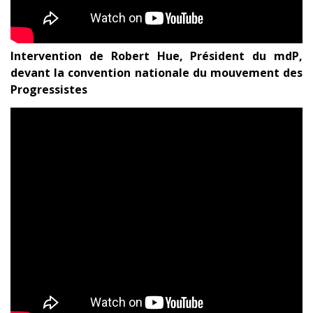
Intervention de Robert Hue, Président du mdP,
devant la convention nationale du mouvement des
Progressistes