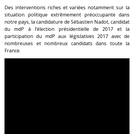
Des interventions riches et variées notamment sur la
situation politique extrêmement préoccupante dans
notre pays, la candidature de Sébastien Nadot, candidat
du mdP à l’élection présidentielle de 2017 et la
participation du mdP aux législatives 2017 avec de
nombreuses et nombreux candidats dans toute la
France.