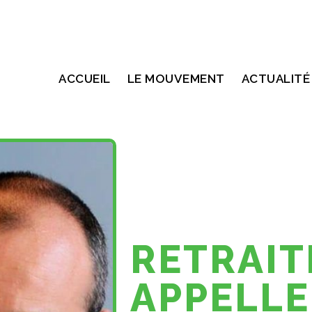
ACCUEIL
LE MOUVEMENT
ACTUALITÉ
RETRAIT
APPELLE