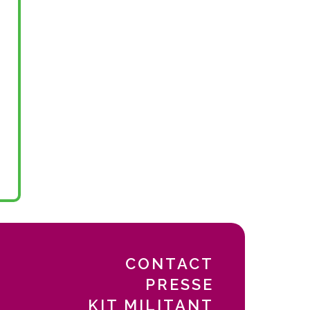
CONTACT
PRESSE
KIT MILITANT