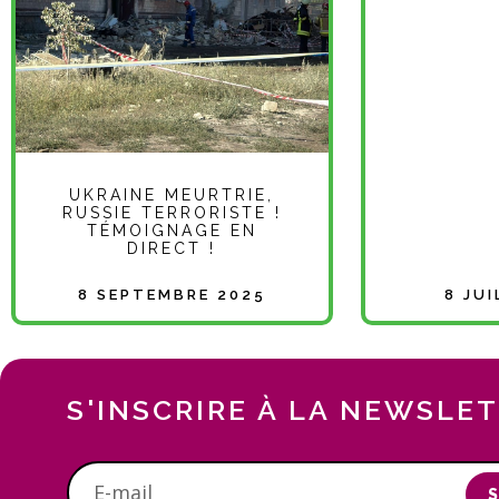
UKRAINE MEURTRIE,
RUSSIE TERRORISTE !
TÉMOIGNAGE EN
DIRECT !
8 SEPTEMBRE 2025
8 JU
S'INSCRIRE À LA NEWSLE
S