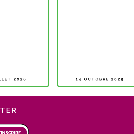
ILLET 2026
14 OCTOBRE 2025
TTER
'INSCRIRE