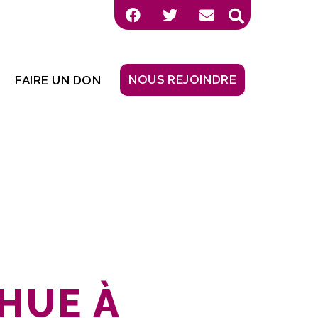
NOUS REJOINDRE
FAIRE UN DON
HUE À