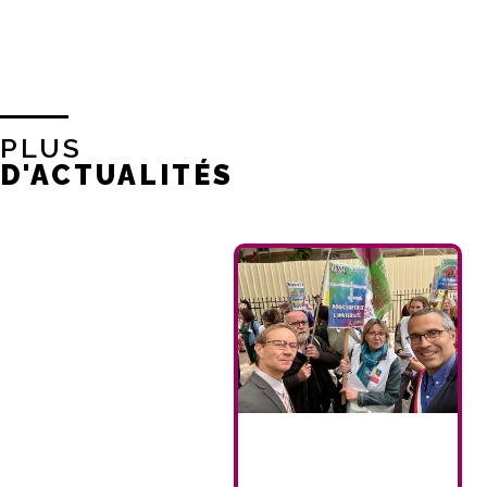
PLUS
D'ACTUALITÉS