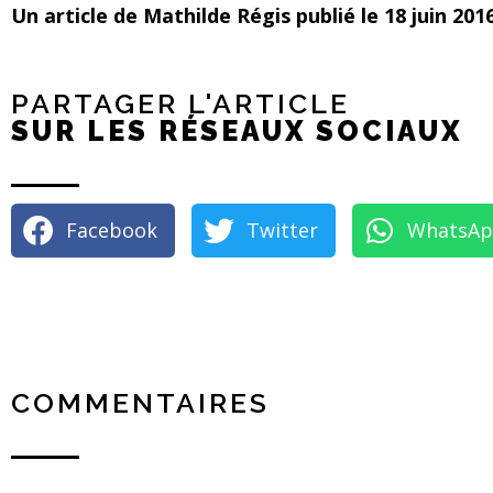
Un article de Mathilde Régis publié le 18 juin 20
PARTAGER L'ARTICLE
SUR LES RÉSEAUX SOCIAUX
Facebook
Twitter
WhatsA
COMMENTAIRES