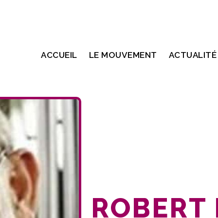
ACCUEIL
LE MOUVEMENT
ACTUALITÉ
ROBERT 