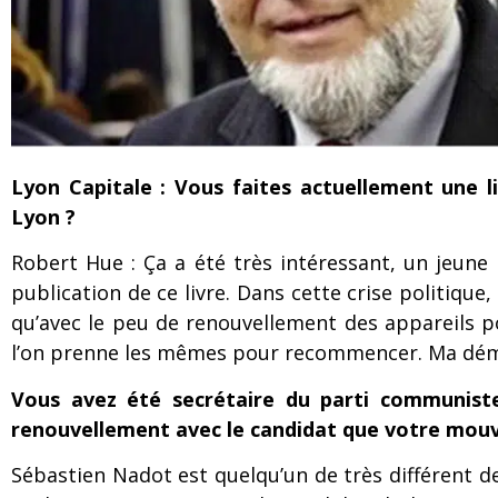
Lyon Capitale : Vous faites actuellement une li
Lyon ?
Robert Hue : Ça a été très intéressant, un jeune 
publication de ce livre. Dans cette crise politique
qu’avec le peu de renouvellement des appareils po
l’on prenne les mêmes pour recommencer. Ma démar
Vous avez été secrétaire du parti communiste
renouvellement avec le candidat que votre mouve
Sébastien Nadot est quelqu’un de très différent d