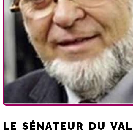
LE SÉNATEUR DU VAL