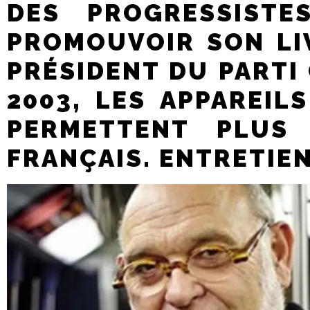
DES PROGRESSISTE
PROMOUVOIR SON LIV
PRÉSIDENT DU PARTI
2003, LES APPAREIL
PERMETTENT PLUS
FRANÇAIS.
ENTRETIEN