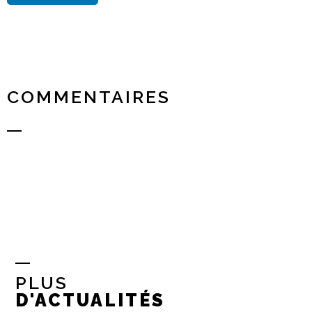
COMMENTAIRES
PLUS
D'ACTUALITÉS