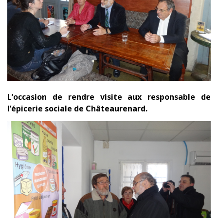
L’occasion de rendre visite aux responsable de
l’épicerie sociale de Châteaurenard.