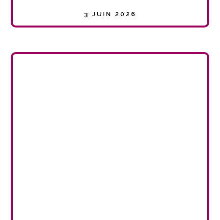
3 JUIN 2026