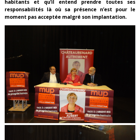
habitants et qu’il entend prendre toutes ses
responsabilités là où sa présence n’est pour le
moment pas acceptée malgré son implantation.