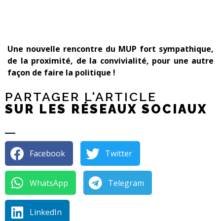
Une nouvelle rencontre du MUP fort sympathique,
de la proximité, de la convivialité, pour une autre
façon de faire la politique !
PARTAGER L'ARTICLE
SUR LES RÉSEAUX SOCIAUX
Facebook
Twitter
WhatsApp
Telegram
LinkedIn