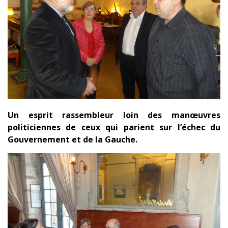
Un esprit rassembleur loin des manœuvres
politiciennes de ceux qui parient sur l’échec du
Gouvernement et de la Gauche.