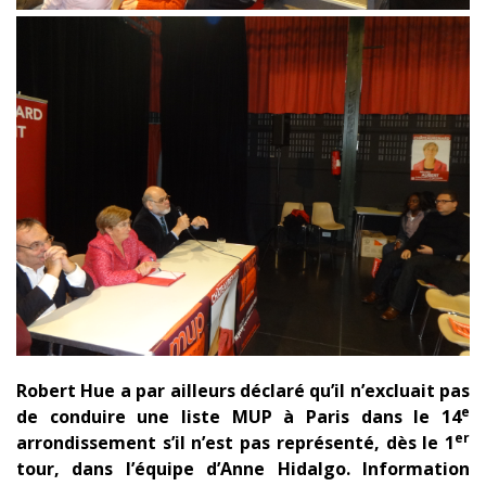
Robert Hue a par ailleurs déclaré qu’il n’excluait pas
e
de conduire une liste MUP à Paris dans le 14
er
arrondissement s’il n’est pas représenté, dès le 1
tour, dans l’équipe d’Anne Hidalgo. Information