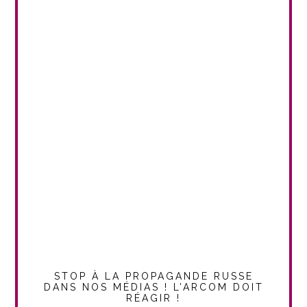
STOP À LA PROPAGANDE RUSSE
DANS NOS MÉDIAS ! L’ARCOM DOIT
RÉAGIR !