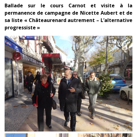
Ballade sur le cours Carnot et visite à la
permanence de campagne de Nicette Aubert et de
sa liste « Châteaurenard autrement – L’alternative
progressiste »