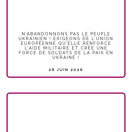
N’ABANDONNONS PAS LE PEUPLE
UKRAINIEN ! EXIGEONS DE L’UNION
EUROPÉENNE QU’ELLE RENFORCE
L’AIDE MILITAIRE ET CRÉE UNE
FORCE DE SOLDATS DE LA PAIX EN
UKRAINE !
28 JUIN 2026