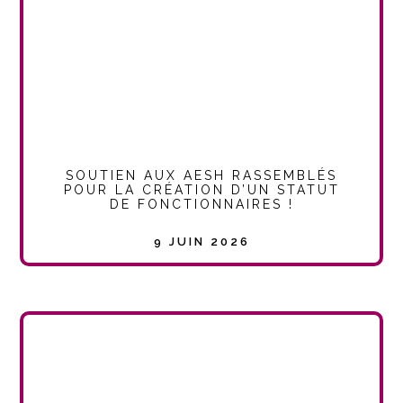
SOUTIEN AUX AESH RASSEMBLÉS
POUR LA CRÉATION D’UN STATUT
DE FONCTIONNAIRES !
9 JUIN 2026