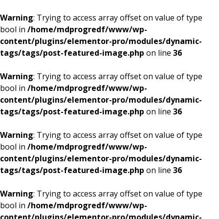
Warning
: Trying to access array offset on value of type
bool in
/home/mdprogredf/www/wp-
content/plugins/elementor-pro/modules/dynamic-
tags/tags/post-featured-image.php
on line
36
Warning
: Trying to access array offset on value of type
bool in
/home/mdprogredf/www/wp-
content/plugins/elementor-pro/modules/dynamic-
tags/tags/post-featured-image.php
on line
36
Warning
: Trying to access array offset on value of type
bool in
/home/mdprogredf/www/wp-
content/plugins/elementor-pro/modules/dynamic-
tags/tags/post-featured-image.php
on line
36
Warning
: Trying to access array offset on value of type
bool in
/home/mdprogredf/www/wp-
content/plugins/elementor-pro/modules/dynamic-