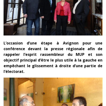
L’occasion d’une étape à Avignon pour une
conférence devant la presse régionale afin de
rappeler l’esprit rassembleur du MUP et son
objectif principal d’être le plus utile à la gauche en
empêchant le glissement à droite d’une partie de
l’électorat.