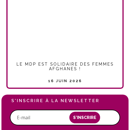
LE MDP EST SOLIDAIRE DES FEMMES
AFGHANES !
16 JUIN 2026
S'INSCRIRE À LA NEWSLETTER
S'INSCRIRE