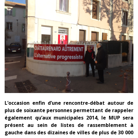
L’occasion enfin d’une rencontre-débat autour de
plus de soixante personnes permettant de rappeler
également qu’aux municipales 2014, le MUP sera
présent au sein de listes de rassemblement à
gauche dans des dizaines de villes de plus de 30 000