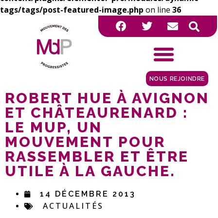
tags/tags/post-featured-image.php
on line
36
NOUS REJOINDRE
ROBERT HUE À AVIGNON
ET CHÂTEAURENARD :
LE MUP, UN
MOUVEMENT POUR
RASSEMBLER ET ÊTRE
UTILE À LA GAUCHE.
14 DÉCEMBRE 2013
ACTUALITÉS