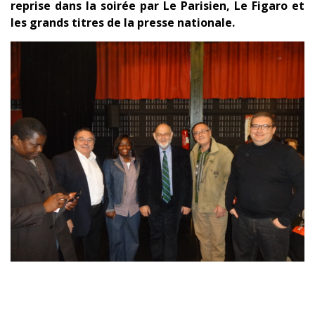
reprise dans la soirée par Le Parisien, Le Figaro et
les grands titres de la presse nationale.