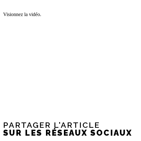
Visionnez la vidéo.
PARTAGER L'ARTICLE
SUR LES RÉSEAUX SOCIAUX