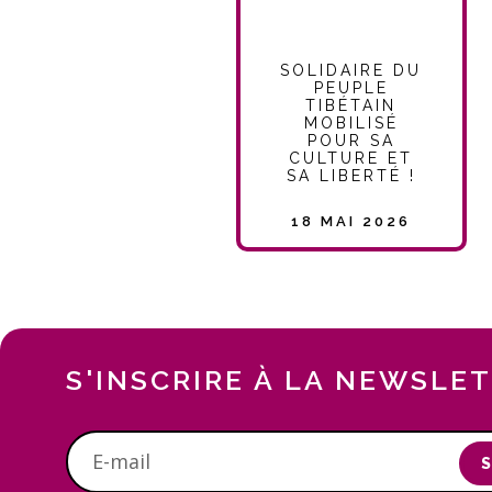
SOLIDAIRE DU
PEUPLE
TIBÉTAIN
MOBILISÉ
POUR SA
CULTURE ET
SA LIBERTÉ !
18 MAI 2026
S'INSCRIRE À LA NEWSLE
S