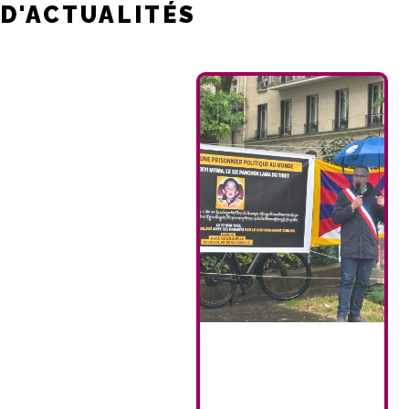
D'ACTUALITÉS