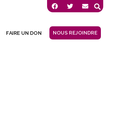
NOUS REJOINDRE
FAIRE UN DON