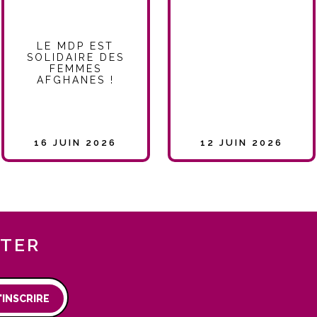
LE MDP EST
SOLIDAIRE DES
FEMMES
AFGHANES !
16 JUIN 2026
12 JUIN 2026
TTER
'INSCRIRE