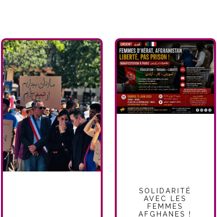
SOLIDARITÉ
AVEC LES
FEMMES
AFGHANES !