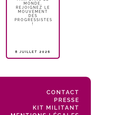
MONDE,
REJOIGNEZ LE
MOUVEMENT
DES
PROGRESSISTES
!
8 JUILLET 2026
CONTACT
PRESSE
KIT MILITANT