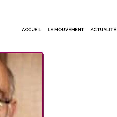
ACCUEIL
LE MOUVEMENT
ACTUALITÉ