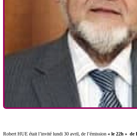
Robert HUE était l’invité lundi 30 avril, de l’émission
« le 22h » de 