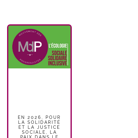
EN 2026, POUR
LA SOLIDARITÉ
ET LA JUSTICE
SOCIALE, LA
PAIX DANS LE