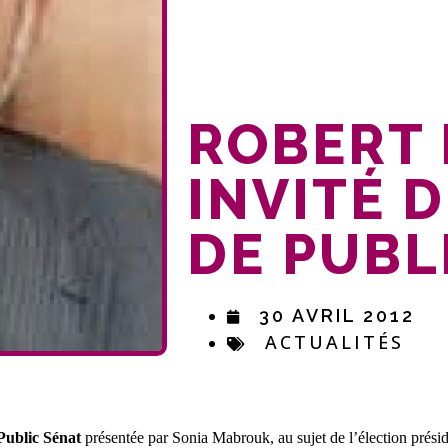
ROBERT 
INVITÉ D
DE PUBL
30 AVRIL 2012
ACTUALITÉS
Public Sénat
présentée par Sonia Mabrouk, au sujet de l’élection présid