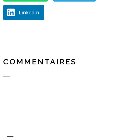
LinkedIn
COMMENTAIRES