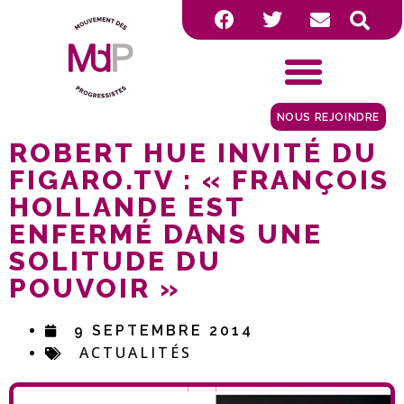
NOUS REJOINDRE
ROBERT HUE INVITÉ DU
FIGARO.TV : « FRANÇOIS
HOLLANDE EST
ENFERMÉ DANS UNE
SOLITUDE DU
POUVOIR »
9 SEPTEMBRE 2014
ACTUALITÉS