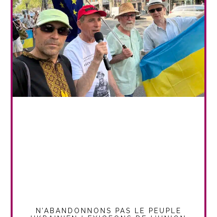
N’ABANDONNONS PAS LE PEUPLE