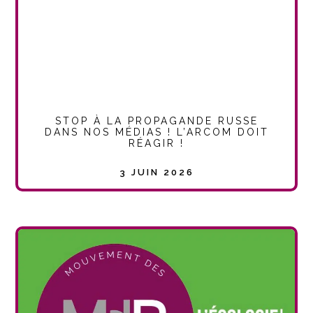
STOP À LA PROPAGANDE RUSSE
DANS NOS MÉDIAS ! L’ARCOM DOIT
RÉAGIR !
3 JUIN 2026