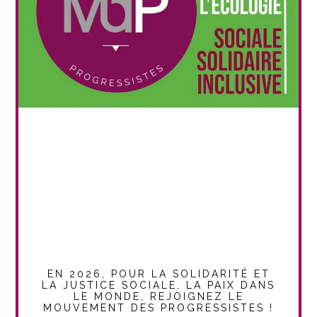
EN 2026, POUR LA SOLIDARITÉ ET
LA JUSTICE SOCIALE, LA PAIX DANS
LE MONDE, REJOIGNEZ LE
MOUVEMENT DES PROGRESSISTES !