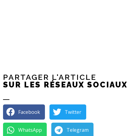
PARTAGER L'ARTICLE
SUR LES RÉSEAUX SOCIAUX
Facebook
Twitter
WhatsApp
Telegram