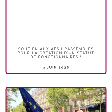
SOUTIEN AUX AESH RASSEMBLÉS
POUR LA CRÉATION D’UN STATUT
DE FONCTIONNAIRES !
9 JUIN 2026