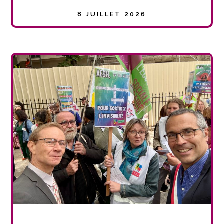
8 JUILLET 2026