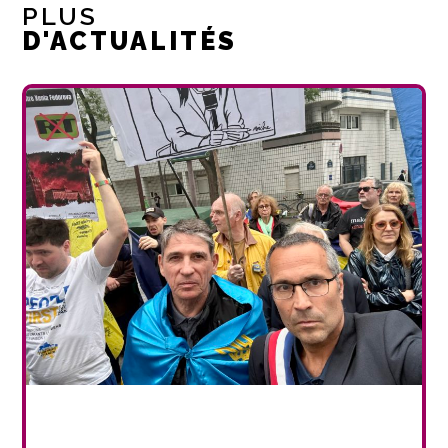
PLUS
D'ACTUALITÉS