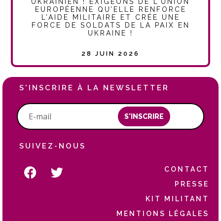
UKRAINIEN ! EXIGEONS DE L’UNION
EUROPÉENNE QU’ELLE RENFORCE
L’AIDE MILITAIRE ET CRÉE UNE
FORCE DE SOLDATS DE LA PAIX EN
UKRAINE !
28 JUIN 2026
S'INSCRIRE À LA NEWSLETTER
S'INSCRIRE
SUIVEZ-NOUS
CONTACT
PRESSE
KIT MILITANT
MENTIONS LÉGALES