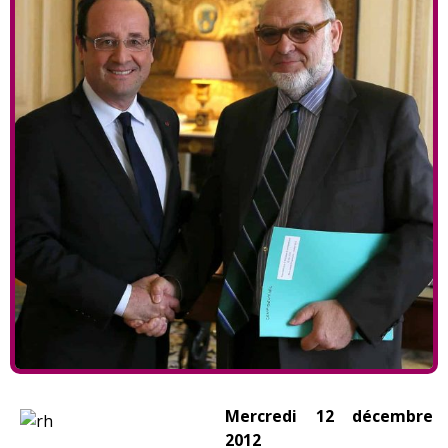
Mercredi 12 décembre
2012