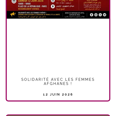
SOLIDARITÉ AVEC LES FEMMES
AFGHANES !
12 JUIN 2026