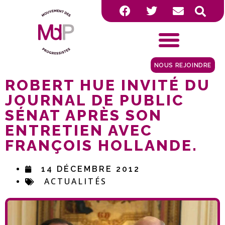
NOUS REJOINDRE
ROBERT HUE INVITÉ DU
JOURNAL DE PUBLIC
SÉNAT APRÈS SON
ENTRETIEN AVEC
FRANÇOIS HOLLANDE.
14 DÉCEMBRE 2012
ACTUALITÉS