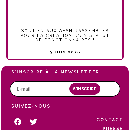
SOUTIEN AUX AESH RASSEMBLÉS
POUR LA CRÉATION D’UN STATUT
DE FONCTIONNAIRES !
9 JUIN 2026
S'INSCRIRE À LA NEWSLETTER
S'INSCRIRE
SUIVEZ-NOUS
CONTACT
PRESSE