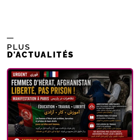
PLUS
D'ACTUALITÉS