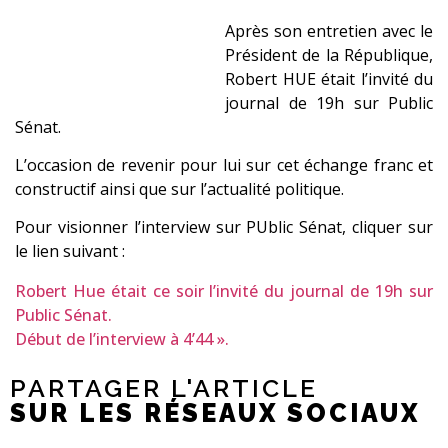
Après son entretien avec le
Président de la République,
Robert HUE était l’invité du
journal de 19h sur Public
Sénat.
L’occasion de revenir pour lui sur cet échange franc et
constructif ainsi que sur l’actualité politique.
Pour visionner l’interview sur PUblic Sénat, cliquer sur
le lien suivant :
Robert Hue était ce soir l’invité du journal de 19h sur
Public Sénat.
Début de l’interview à 4’44 ».
PARTAGER L'ARTICLE
SUR LES RÉSEAUX SOCIAUX