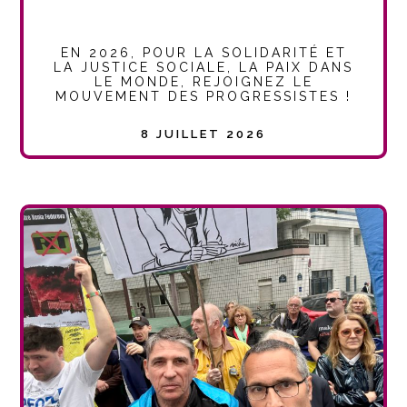
EN 2026, POUR LA SOLIDARITÉ ET
LA JUSTICE SOCIALE, LA PAIX DANS
LE MONDE, REJOIGNEZ LE
MOUVEMENT DES PROGRESSISTES !
8 JUILLET 2026