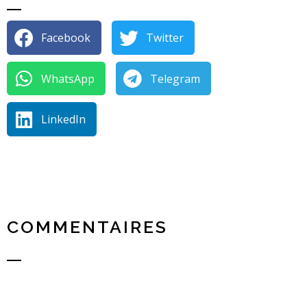
Facebook
Twitter
WhatsApp
Telegram
LinkedIn
COMMENTAIRES