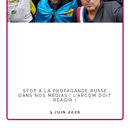
STOP À LA PROPAGANDE RUSSE
DANS NOS MÉDIAS ! L’ARCOM DOIT
RÉAGIR !
3 JUIN 2026