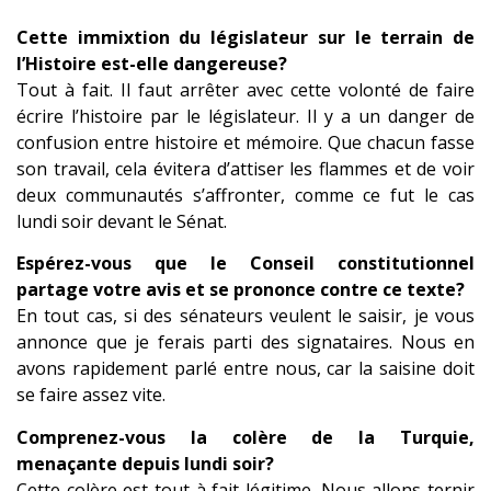
Cette immixtion du législateur sur le terrain de
l’Histoire est-elle dangereuse?
Tout à fait. Il faut arrêter avec cette volonté de faire
écrire l’histoire par le législateur. Il y a un danger de
confusion entre histoire et mémoire. Que chacun fasse
son travail, cela évitera d’attiser les flammes et de voir
deux communautés s’affronter, comme ce fut le cas
lundi soir devant le Sénat.
Espérez-vous que le Conseil constitutionnel
partage votre avis et se prononce contre ce texte?
En tout cas, si des sénateurs veulent le saisir, je vous
annonce que je ferais parti des signataires. Nous en
avons rapidement parlé entre nous, car la saisine doit
se faire assez vite.
Comprenez-vous la colère de la Turquie,
menaçante depuis lundi soir?
Cette colère est tout à fait légitime. Nous allons ternir