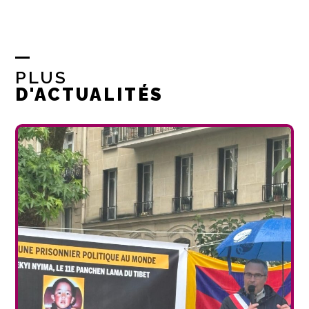
PLUS
D'ACTUALITÉS