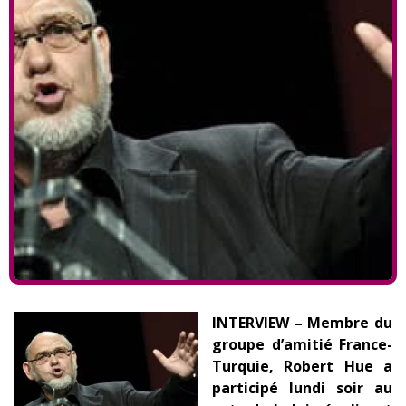
INTERVIEW – Membre du
groupe d’amitié France-
Turquie, Robert Hue a
participé lundi soir au