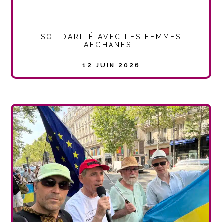
SOLIDARITÉ AVEC LES FEMMES
AFGHANES !
12 JUIN 2026