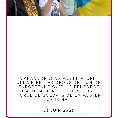
N’ABANDONNONS PAS LE PEUPLE
UKRAINIEN ! EXIGEONS DE L’UNION
EUROPÉENNE QU’ELLE RENFORCE
L’AIDE MILITAIRE ET CRÉE UNE
FORCE DE SOLDATS DE LA PAIX EN
UKRAINE !
28 JUIN 2026