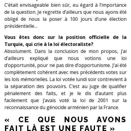
C’était envisageable bien sûr, eu égard à l’importance
de la question. Je regrette d’ailleurs que nous ayons été
obligé de nous la poser à 100 jours d’une élection
présidentielle…
Vous êtes donc sur la position officielle de la
Turquie, qui crie à la loi électoraliste?
Absolument. Dans la conclusion de mon propos, j’ai
d’ailleurs expliqué que nous votions une loi
d’opportunité, pour ne pas dire d’opportunisme. J’ai été
complètement cohérent avec mes précédents votes sur
les lois mémorielles. La loi votée lundi soir contrevient à
la séparation des pouvoirs. C’est au juge de qualifier
pénalement des faits, et je le dis d’autant plus
facilement que j’avais voté la loi de 2001 sur la
reconnaissance du génocide arménien par la France.
« CE QUE NOUS AVONS
FAIT LÀ EST UNE FAUTE »