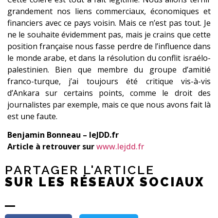
grandement nos liens commerciaux, économiques et
financiers avec ce pays voisin. Mais ce n’est pas tout. Je
ne le souhaite évidemment pas, mais je crains que cette
position française nous fasse perdre de l’influence dans
le monde arabe, et dans la résolution du conflit israélo-
palestinien. Bien que membre du groupe d’amitié
franco-turque, j’ai toujours été critique vis-à-vis
d’Ankara sur certains points, comme le droit des
journalistes par exemple, mais ce que nous avons fait là
est une faute.
Benjamin Bonneau – leJDD.fr
Article à retrouver sur
www.lejdd.fr
PARTAGER L'ARTICLE
SUR LES RÉSEAUX SOCIAUX