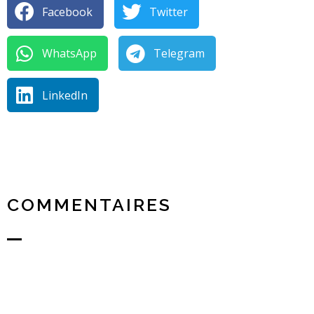
Facebook
Twitter
WhatsApp
Telegram
LinkedIn
COMMENTAIRES