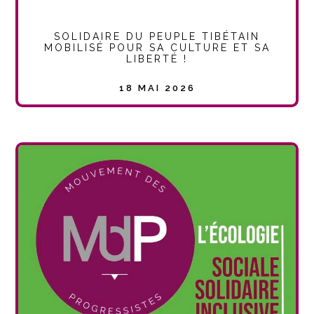
SOLIDAIRE DU PEUPLE TIBÉTAIN
MOBILISÉ POUR SA CULTURE ET SA
LIBERTÉ !
18 MAI 2026