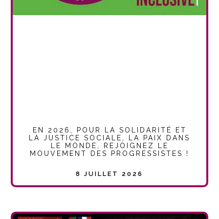
EN 2026, POUR LA SOLIDARITÉ ET
LA JUSTICE SOCIALE, LA PAIX DANS
LE MONDE, REJOIGNEZ LE
MOUVEMENT DES PROGRESSISTES !
8 JUILLET 2026