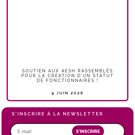
SOUTIEN AUX AESH RASSEMBLÉS
POUR LA CRÉATION D’UN STATUT
DE FONCTIONNAIRES !
9 JUIN 2026
S'INSCRIRE À LA NEWSLETTER
S'INSCRIRE