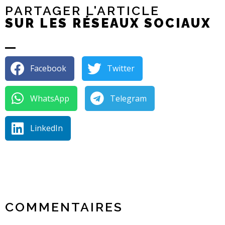
PARTAGER L'ARTICLE
SUR LES RÉSEAUX SOCIAUX
Facebook
Twitter
WhatsApp
Telegram
LinkedIn
COMMENTAIRES