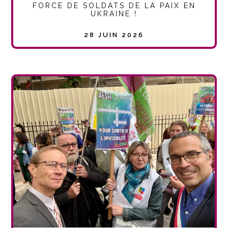
FORCE DE SOLDATS DE LA PAIX EN
UKRAINE !
28 JUIN 2026