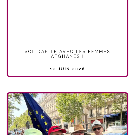
SOLIDARITÉ AVEC LES FEMMES
AFGHANES !
12 JUIN 2026