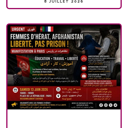
8 JUILLET 2026