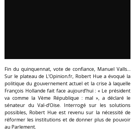
Fin du quinquennat, vote de confiance, Manuel Valls…
Sur le plateau de L’Opinion.fr, Robert Hue a évoqué la
politique du gouvernement actuel et la crise à laquelle
François Hollande fait face aujourd’hui : « Le président
va comme la Vème République : mal », a déclaré le
sénateur du Val-d’Oise. Interrogé sur les solutions
possibles, Robert Hue est revenu sur la nécessité de
réformer les institutions et de donner plus de pouvoir
au Parlement.