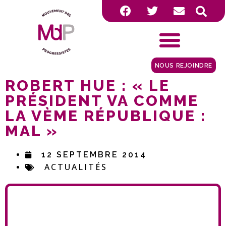
NOUS REJOINDRE
ROBERT HUE : « LE
PRÉSIDENT VA COMME
LA VÈME RÉPUBLIQUE :
MAL »
12 SEPTEMBRE 2014
ACTUALITÉS