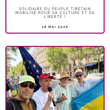
SOLIDAIRE DU PEUPLE TIBÉTAIN
MOBILISÉ POUR SA CULTURE ET SA
LIBERTÉ !
18 MAI 2026