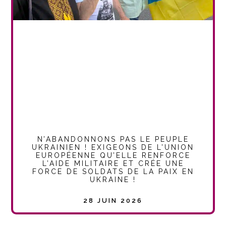
N’ABANDONNONS PAS LE PEUPLE
UKRAINIEN ! EXIGEONS DE L’UNION
EUROPÉENNE QU’ELLE RENFORCE
L’AIDE MILITAIRE ET CRÉE UNE
FORCE DE SOLDATS DE LA PAIX EN
UKRAINE !
28 JUIN 2026