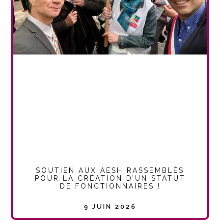
SOUTIEN AUX AESH RASSEMBLÉS
POUR LA CRÉATION D’UN STATUT
DE FONCTIONNAIRES !
9 JUIN 2026