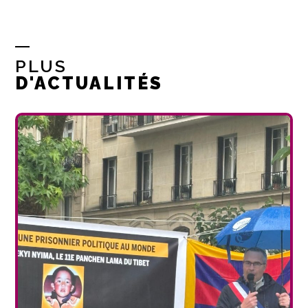
PLUS
D'ACTUALITÉS