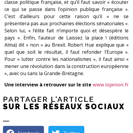
classe politique française, et qu’il faut savoir « écouter
ce qui se passe dans l’opinion publique française ».
C’est d’ailleurs pour cette raison qu’il « ne se
présentera pas aux prochaines élections sénatoriales ».
Selon lui, « l’élite fait n’importe quoi et désespère le
pays ». Enfin, l’auteur de Laissez la place ! (éditions
Alma) dit « non » au Brexit. Robert Hue explique que «
quel que soit le résultat, il faut refonder l’Europe ».
Pour « lutter contre les nationalismes », il faut ainsi «
mener une révolution dans la construction européenne
», avec ou sans la Grande-Bretagne.
Une interview à retrouver sur le site
www.lopinion.fr
PARTAGER L'ARTICLE
SUR LES RÉSEAUX SOCIAUX