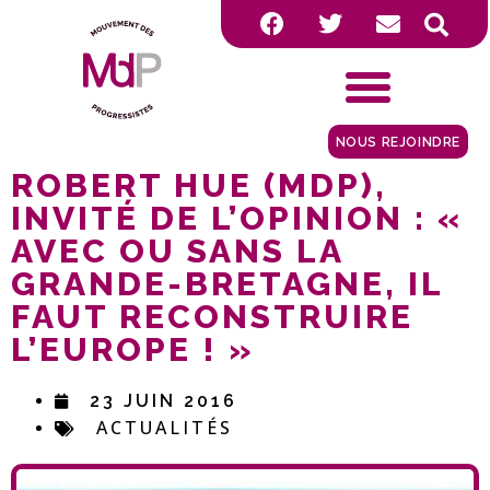
NOUS REJOINDRE
ROBERT HUE (MDP),
INVITÉ DE L’OPINION : «
AVEC OU SANS LA
GRANDE-BRETAGNE, IL
FAUT RECONSTRUIRE
L’EUROPE ! »
23 JUIN 2016
ACTUALITÉS