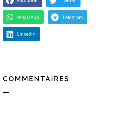
Facebook
Twitter
WhatsApp
Telegram
LinkedIn
COMMENTAIRES