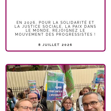
EN 2026, POUR LA SOLIDARITÉ ET
LA JUSTICE SOCIALE, LA PAIX DANS
LE MONDE, REJOIGNEZ LE
MOUVEMENT DES PROGRESSISTES !
8 JUILLET 2026