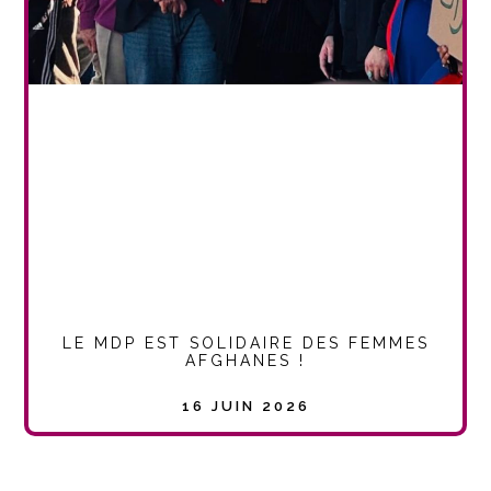
LE MDP EST SOLIDAIRE DES FEMMES
AFGHANES !
16 JUIN 2026