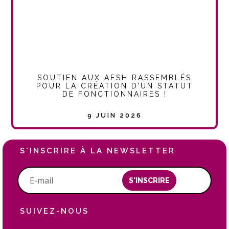
SOUTIEN AUX AESH RASSEMBLÉS
POUR LA CRÉATION D’UN STATUT
DE FONCTIONNAIRES !
9 JUIN 2026
S'INSCRIRE À LA NEWSLETTER
S'INSCRIRE
SUIVEZ-NOUS