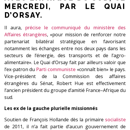
MERCREDI, PAR LE QUAI
D’ORSAY.
Il aura,
précise le communiqué du ministère des
Affaires étrangères
, «pour mission de renforcer notre
partenariat bilatéral stratégique en favorisant
notamment les échanges entre nos deux pays dans les
secteurs de l’énergie, des transports et de l’agro-
alimentaire». Le Quai d’Orsay fait par ailleurs valoir que
l’ex-patron du
Parti communiste
«connaît bien» le pays.
Vice-président de la Commission des affaires
étrangères du Sénat, Robert Hue est effectivement
l’ancien président du groupe d’amitié France–Afrique du
sud.
Les ex de la gauche plurielle missionnés
Soutien de François Hollande dès la primaire
socialiste
de 2011, il n’a fait partie d’aucun gouvernement de