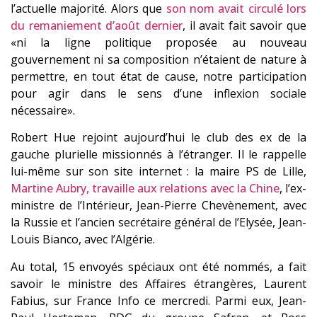
l’actuelle majorité. Alors que
son nom avait circulé lors
du remaniement d’août dernier
, il avait fait savoir que
«ni la ligne politique proposée au nouveau
gouvernement ni sa composition n’étaient de nature à
permettre, en tout état de cause, notre participation
pour agir dans le sens d’une inflexion sociale
nécessaire».
Robert Hue rejoint aujourd’hui le club des ex de la
gauche plurielle missionnés à l’étranger. Il le rappelle
lui-même sur son site internet : la maire PS de Lille,
Martine Aubry, travaille aux relations avec la Chine
, l’ex-
ministre de l’Intérieur, Jean-Pierre Chevènement, avec
la Russie et l’ancien secrétaire général de l’Elysée, Jean-
Louis Bianco, avec l’Algérie.
Au total, 15 envoyés spéciaux ont été nommés, a fait
savoir le ministre des Affaires étrangères, Laurent
Fabius, sur France Info ce mercredi. Parmi eux, Jean-