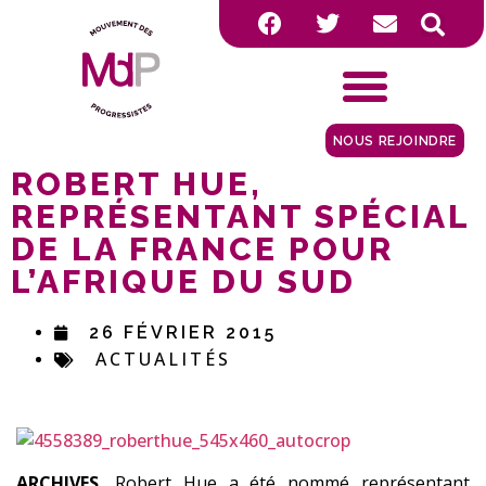
NOUS REJOINDRE
ROBERT HUE,
REPRÉSENTANT SPÉCIAL
DE LA FRANCE POUR
L’AFRIQUE DU SUD
26 FÉVRIER 2015
ACTUALITÉS
ARCHIVES.
Robert Hue a été nommé représentant