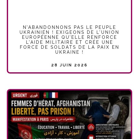
N’ABANDONNONS PAS LE PEUPLE
UKRAINIEN ! EXIGEONS DE L’UNION
EUROPÉENNE QU’ELLE RENFORCE
L’AIDE MILITAIRE ET CRÉE UNE
FORCE DE SOLDATS DE LA PAIX EN
UKRAINE !
28 JUIN 2026