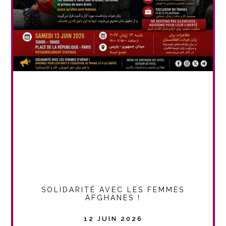
SOLIDARITÉ AVEC LES FEMMES
AFGHANES !
12 JUIN 2026