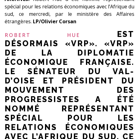
spécial pour les relations économiques avec l’Afrique du
sud, ce mercredi, par le ministère des Affaires
étrangères.
LP/Olivier Corsan
EST
ROBERT HUE
DÉSORMAIS «VRP». «VRP»
DE LA DIPLOMATIE
ÉCONOMIQUE FRANÇAISE.
LE SÉNATEUR DU VAL-
D’OISE ET PRÉSIDENT DU
MOUVEMENT DES
PROGRESSISTES A ÉTÉ
NOMMÉ REPRÉSENTANT
SPÉCIAL POUR LES
RELATIONS ÉCONOMIQUES
AVEC L’AFRIQUE DU SUD, CE