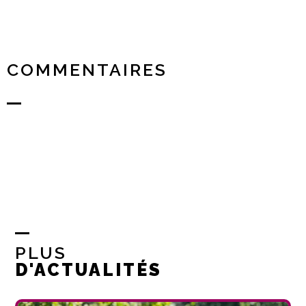
COMMENTAIRES
PLUS
D'ACTUALITÉS