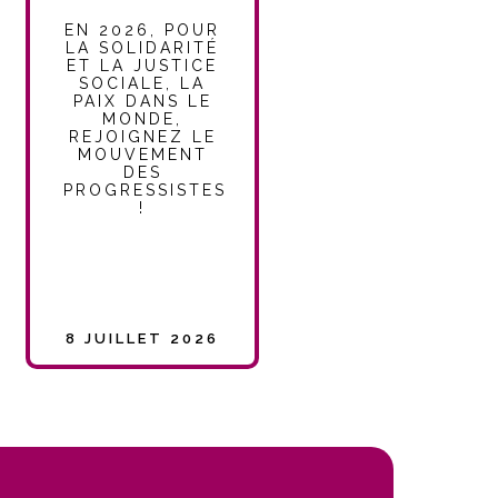
EN 2026, POUR
LA SOLIDARITÉ
ET LA JUSTICE
SOCIALE, LA
PAIX DANS LE
MONDE,
REJOIGNEZ LE
MOUVEMENT
DES
PROGRESSISTES
!
8 JUILLET 2026