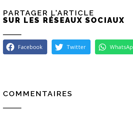
PARTAGER L'ARTICLE
SUR LES RÉSEAUX SOCIAUX
Facebook
Twitter
WhatsA
COMMENTAIRES