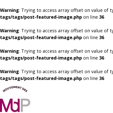
Warning
: Trying to access array offset on value of 
tags/tags/post-featured-image.php
on line
36
Warning
: Trying to access array offset on value of 
tags/tags/post-featured-image.php
on line
36
Warning
: Trying to access array offset on value of 
tags/tags/post-featured-image.php
on line
36
Warning
: Trying to access array offset on value of 
tags/tags/post-featured-image.php
on line
36