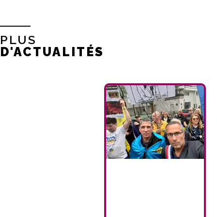
PLUS
D'ACTUALITÉS