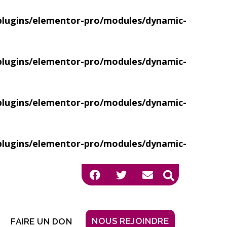
ugins/elementor-pro/modules/dynamic-
ugins/elementor-pro/modules/dynamic-
ugins/elementor-pro/modules/dynamic-
ugins/elementor-pro/modules/dynamic-
NOUS REJOINDRE
FAIRE UN DON