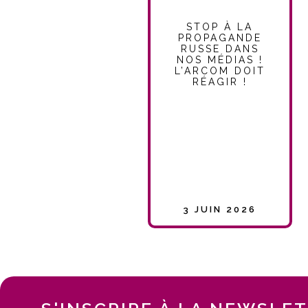
STOP À LA
PROPAGANDE
RUSSE DANS
NOS MÉDIAS !
L’ARCOM DOIT
RÉAGIR !
3 JUIN 2026