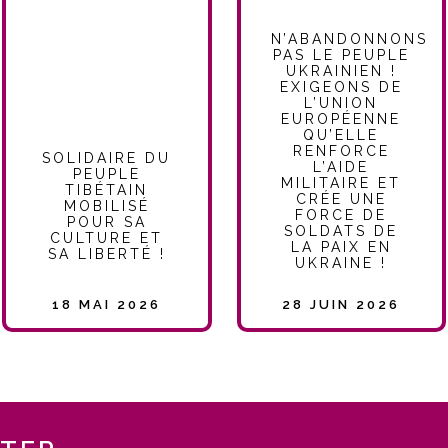
N’ABANDONNONS
PAS LE PEUPLE
UKRAINIEN !
EXIGEONS DE
L’UNION
EUROPÉENNE
QU’ELLE
RENFORCE
SOLIDAIRE DU
L’AIDE
PEUPLE
MILITAIRE ET
TIBÉTAIN
CRÉE UNE
MOBILISÉ
FORCE DE
POUR SA
SOLDATS DE
CULTURE ET
LA PAIX EN
SA LIBERTÉ !
UKRAINE !
18 MAI 2026
28 JUIN 2026