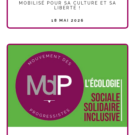
MOBILISÉ POUR SA CULTURE ET SA
LIBERTÉ !
18 MAI 2026