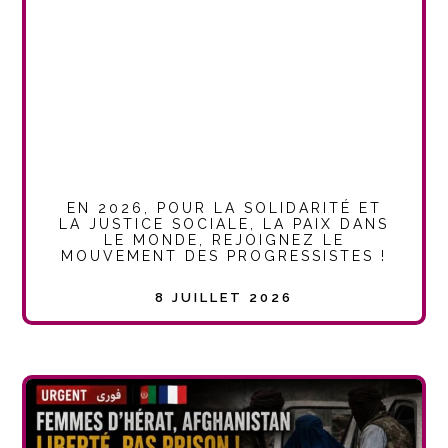
EN 2026, POUR LA SOLIDARITÉ ET
LA JUSTICE SOCIALE, LA PAIX DANS
LE MONDE, REJOIGNEZ LE
MOUVEMENT DES PROGRESSISTES !
8 JUILLET 2026