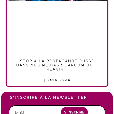
STOP À LA PROPAGANDE RUSSE
DANS NOS MÉDIAS ! L’ARCOM DOIT
RÉAGIR !
3 JUIN 2026
S'INSCRIRE À LA NEWSLETTER
S'INSCRIRE