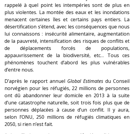
rappelé à quel point les intempéries sont de plus en
plus violentes. La montée des eaux et les inondations
menacent certaines îles et certains pays entiers. La
désertification s’étend, avec les conséquences que nous
lui connaissons : insécurité alimentaire, augmentation
de la pauvreté, intensification des risques de conflits et
de déplacements forcés de populations,
appauvrissement de la biodiversité, etc… Tous ces
phénomènes touchent d’abord les plus vulnérables
d’entre nous.
D’après le rapport annuel
Global Estimates
du Conseil
norvégien pour les réfugiés, 22 millions de personnes
ont dû abandonner leur domicile en 2013 à la suite
d’une catastrophe naturelle, soit trois fois plus que de
personnes déplacées à cause d’un conflit. Il y aura,
selon l’ONU, 250 millions de réfugiés climatiques en
2050, si rien n’est fait.