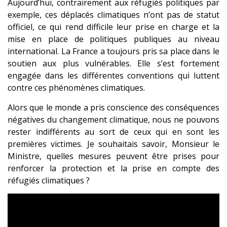
Aujourd’hui, contrairement aux réfugiés politiques par
exemple, ces déplacés climatiques n’ont pas de statut
officiel, ce qui rend difficile leur prise en charge et la
mise en place de politiques publiques au niveau
international. La France a toujours pris sa place dans le
soutien aux plus vulnérables. Elle s’est fortement
engagée dans les différentes conventions qui luttent
contre ces phénomènes climatiques.
Alors que le monde a pris conscience des conséquences
négatives du changement climatique, nous ne pouvons
rester indifférents au sort de ceux qui en sont les
premières victimes. Je souhaitais savoir, Monsieur le
Ministre, quelles mesures peuvent être prises pour
renforcer la protection et la prise en compte des
réfugiés climatiques ?