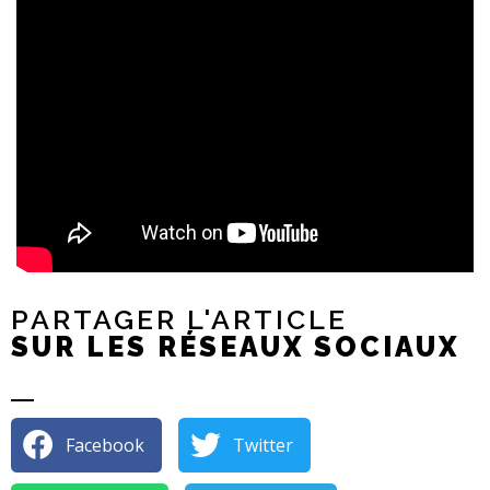
PARTAGER L'ARTICLE
SUR LES RÉSEAUX SOCIAUX
Facebook
Twitter