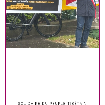
SOLIDAIRE DU PEUPLE TIBÉTAIN