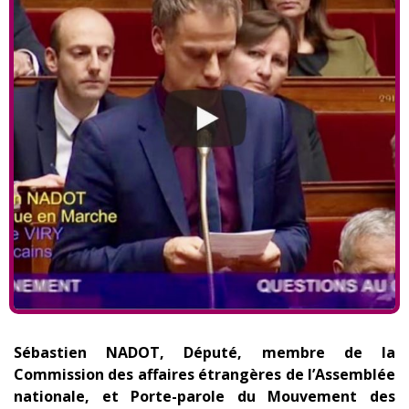
Sébastien NADOT, Député, membre de la
Commission des affaires étrangères de l’Assemblée
nationale, et Porte-parole du Mouvement des