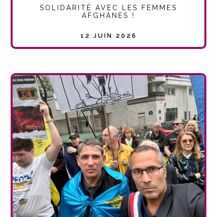
SOLIDARITÉ AVEC LES FEMMES
AFGHANES !
12 JUIN 2026