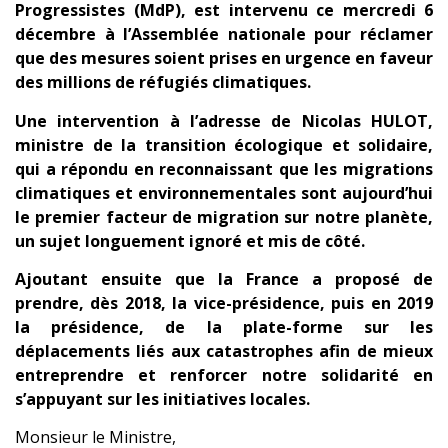
Progressistes (MdP), est intervenu ce mercredi 6
décembre à l’Assemblée nationale pour réclamer
que des mesures soient prises en urgence en faveur
des millions de réfugiés climatiques.
Une intervention à l’adresse de Nicolas HULOT,
ministre de la transition écologique et solidaire,
qui a répondu en reconnaissant que les migrations
climatiques et environnementales sont aujourd’hui
le premier facteur de migration sur notre planète,
un sujet longuement ignoré et mis de côté.
Ajoutant ensuite que la France a proposé de
prendre, dès 2018, la vice-présidence, puis en 2019
la présidence, de la plate-forme sur les
déplacements liés aux catastrophes afin de mieux
entreprendre et renforcer notre solidarité en
s’appuyant sur les initiatives locales.
Monsieur le Ministre,