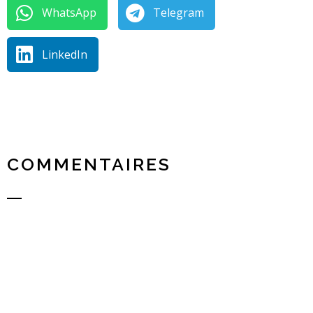
WhatsApp
Telegram
LinkedIn
COMMENTAIRES