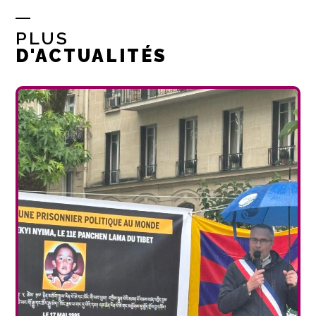
PLUS
D'ACTUALITÉS