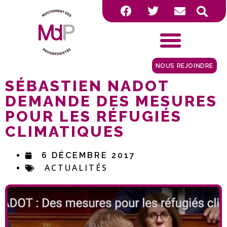
NOUS REJOINDRE
SÉBASTIEN NADOT
DEMANDE DES MESURES
POUR LES RÉFUGIÉS
CLIMATIQUES
6 DÉCEMBRE 2017
ACTUALITÉS