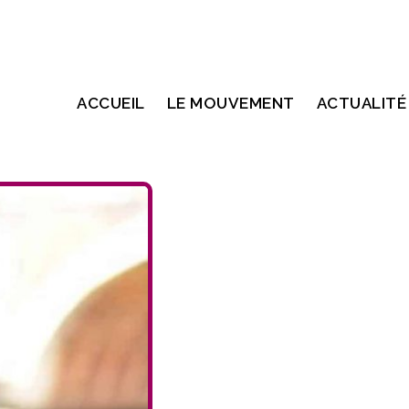
ACCUEIL
LE MOUVEMENT
ACTUALITÉ