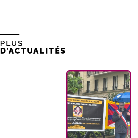
PLUS
D'ACTUALITÉS