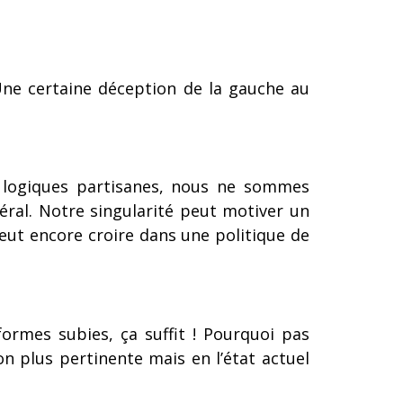
Une certaine déception de la gauche au
s logiques partisanes, nous ne sommes
éral. Notre singularité peut motiver un
eut encore croire dans une politique de
ormes subies, ça suffit ! Pourquoi pas
on plus pertinente mais en l’état actuel