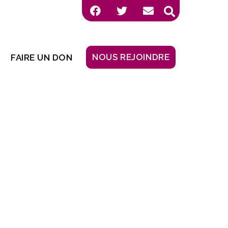
NOUS REJOINDRE
FAIRE UN DON