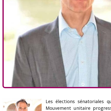
Les élections sénatoriales 
Mouvement unitaire progressi