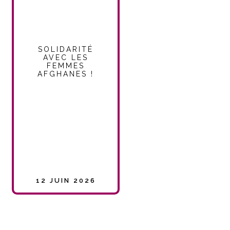
SOLIDARITÉ
AVEC LES
FEMMES
AFGHANES !
12 JUIN 2026