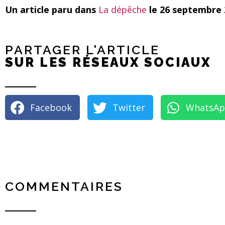
Un article paru dans
La dépêche
le 26 septembre 2
PARTAGER L'ARTICLE
SUR LES RÉSEAUX SOCIAUX
Facebook
Twitter
WhatsA
COMMENTAIRES