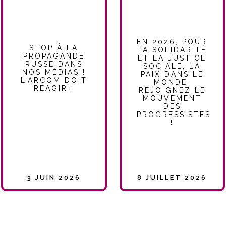
EN 2026, POUR
STOP À LA
LA SOLIDARITÉ
PROPAGANDE
ET LA JUSTICE
RUSSE DANS
SOCIALE, LA
NOS MÉDIAS !
PAIX DANS LE
L’ARCOM DOIT
MONDE,
RÉAGIR !
REJOIGNEZ LE
MOUVEMENT
DES
PROGRESSISTES
!
3 JUIN 2026
8 JUILLET 2026