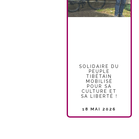
SOLIDAIRE DU
PEUPLE
TIBÉTAIN
MOBILISÉ
POUR SA
CULTURE ET
SA LIBERTÉ !
18 MAI 2026