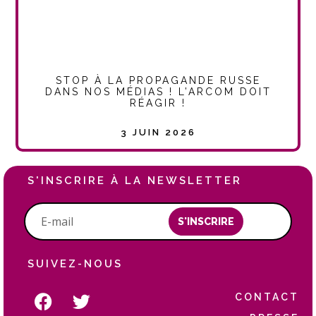
STOP À LA PROPAGANDE RUSSE
DANS NOS MÉDIAS ! L’ARCOM DOIT
RÉAGIR !
3 JUIN 2026
S'INSCRIRE À LA NEWSLETTER
S'INSCRIRE
SUIVEZ-NOUS
CONTACT