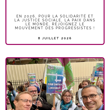
EN 2026, POUR LA SOLIDARITÉ ET
LA JUSTICE SOCIALE, LA PAIX DANS
LE MONDE, REJOIGNEZ LE
MOUVEMENT DES PROGRESSISTES !
8 JUILLET 2026