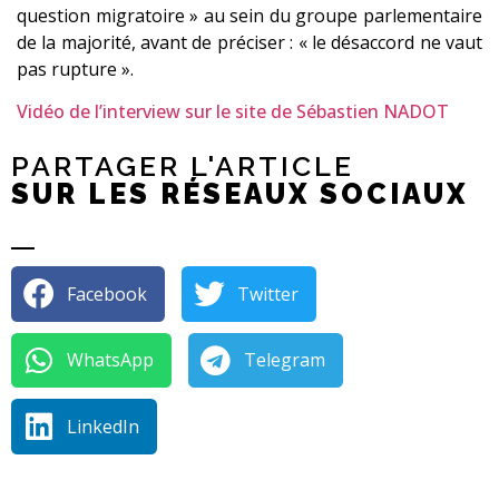
question migratoire » au sein du groupe parlementaire
de la majorité, avant de préciser : « le désaccord ne vaut
pas rupture ».
Vidéo de l’interview sur le site de Sébastien NADOT
PARTAGER L'ARTICLE
SUR LES RÉSEAUX SOCIAUX
Facebook
Twitter
WhatsApp
Telegram
LinkedIn