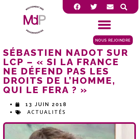
NOUS REJOINDRE
SÉBASTIEN NADOT SUR
LCP – « SI LA FRANCE
NE DÉFEND PAS LES
DROITS DE L’HOMME,
QUI LE FERA ? »
13 JUIN 2018
ACTUALITÉS