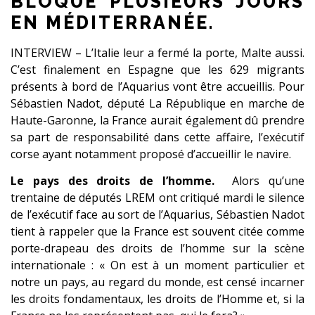
BLOQUÉ PLUSIEURS JOURS
EN MÉDITERRANÉE.
INTERVIEW – L’Italie leur a fermé la porte, Malte aussi.
C’est finalement en Espagne que les 629 migrants
présents à bord de l’Aquarius vont être accueillis. Pour
Sébastien Nadot, député La République en marche de
Haute-Garonne, la France aurait également dû prendre
sa part de responsabilité dans cette affaire, l’exécutif
corse ayant notamment proposé d’accueillir le navire.
Le pays des droits de l’homme.
Alors qu’une
trentaine de députés LREM ont critiqué mardi le silence
de l’exécutif face au sort de l’Aquarius, Sébastien Nadot
tient à rappeler que la France est souvent citée comme
porte-drapeau des droits de l’homme sur la scène
internationale : « On est à un moment particulier et
notre un pays, au regard du monde, est censé incarner
les droits fondamentaux, les droits de l’Homme et, si la