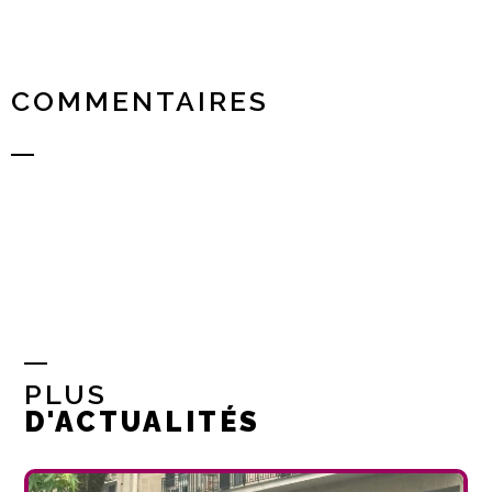
COMMENTAIRES
PLUS
D'ACTUALITÉS