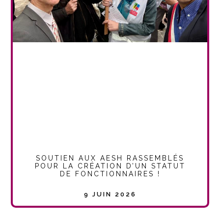
SOUTIEN AUX AESH RASSEMBLÉS
POUR LA CRÉATION D’UN STATUT
DE FONCTIONNAIRES !
9 JUIN 2026