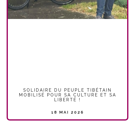
SOLIDAIRE DU PEUPLE TIBÉTAIN
MOBILISÉ POUR SA CULTURE ET SA
LIBERTÉ !
18 MAI 2026