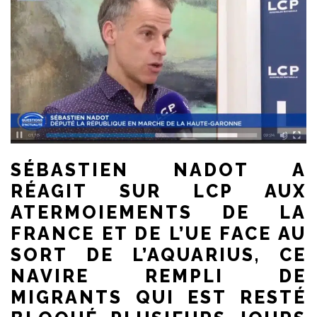
SÉBASTIEN NADOT A
RÉAGIT SUR LCP AUX
ATERMOIEMENTS DE LA
FRANCE ET DE L’UE FACE AU
SORT DE L’AQUARIUS, CE
NAVIRE REMPLI DE
MIGRANTS QUI EST RESTÉ