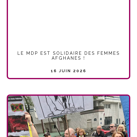
LE MDP EST SOLIDAIRE DES FEMMES
AFGHANES !
16 JUIN 2026