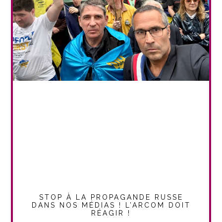
STOP À LA PROPAGANDE RUSSE
DANS NOS MÉDIAS ! L’ARCOM DOIT
RÉAGIR !