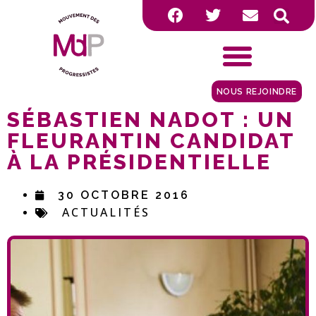
NOUS REJOINDRE
SÉBASTIEN NADOT : UN
FLEURANTIN CANDIDAT
À LA PRÉSIDENTIELLE
30 OCTOBRE 2016
ACTUALITÉS