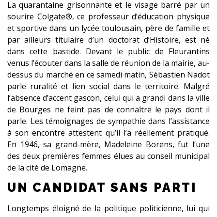
La quarantaine grisonnante et le visage barré par un
sourire Colgate®, ce professeur d’éducation physique
et sportive dans un lycée toulousain, père de famille et
par ailleurs titulaire d’un doctorat d’Histoire, est né
dans cette bastide. Devant le public de Fleurantins
venus l’écouter dans la salle de réunion de la mairie, au-
dessus du marché en ce samedi matin, Sébastien Nadot
parle ruralité et lien social dans le territoire. Malgré
l’absence d’accent gascon, celui qui a grandi dans la ville
de Bourges ne feint pas de connaître le pays dont il
parle. Les témoignages de sympathie dans l’assistance
à son encontre attestent qu’il l’a réellement pratiqué.
En 1946, sa grand-mère, Madeleine Borens, fut l’une
des deux premières femmes élues au conseil municipal
de la cité de Lomagne.
UN CANDIDAT SANS PARTI
Longtemps éloigné de la politique politicienne, lui qui