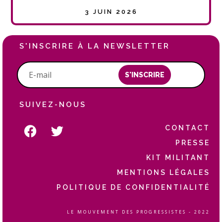
3 JUIN 2026
S'INSCRIRE À LA NEWSLETTER
S'INSCRIRE
SUIVEZ-NOUS
CONTACT
PRESSE
KIT MILITANT
MENTIONS LÉGALES
POLITIQUE DE CONFIDENTIALITÉ
LE MOUVEMENT DES PROGRESSISTES - 2022