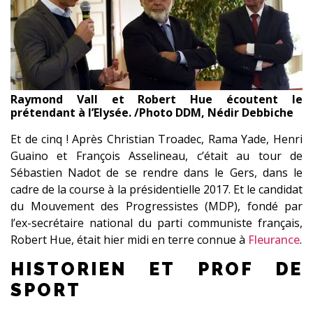
Raymond Vall et Robert Hue écoutent le
prétendant à l’Elysée. /Photo DDM, Nédir Debbiche
Et de cinq ! Après Christian Troadec, Rama Yade, Henri
Guaino et François Asselineau, c’était au tour de
Sébastien Nadot de se rendre dans le Gers, dans le
cadre de la course à la présidentielle 2017. Et le candidat
du Mouvement des Progressistes (MDP), fondé par
l’ex-secrétaire national du parti communiste français,
Robert Hue, était hier midi en terre connue à
Fleurance
.
HISTORIEN ET PROF DE
SPORT