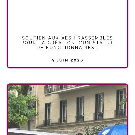
SOUTIEN AUX AESH RASSEMBLÉS
POUR LA CRÉATION D’UN STATUT
DE FONCTIONNAIRES !
9 JUIN 2026