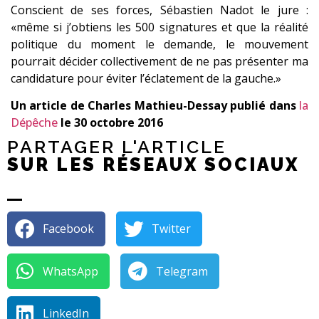
Conscient de ses forces, Sébastien Nadot le jure :
«même si j’obtiens les 500 signatures et que la réalité
politique du moment le demande, le mouvement
pourrait décider collectivement de ne pas présenter ma
candidature pour éviter l’éclatement de la gauche.»
Un article de Charles Mathieu-Dessay publié dans
la
Dépêche
le 30 octobre 2016
PARTAGER L'ARTICLE
SUR LES RÉSEAUX SOCIAUX
Facebook
Twitter
WhatsApp
Telegram
LinkedIn