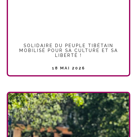
SOLIDAIRE DU PEUPLE TIBÉTAIN
MOBILISÉ POUR SA CULTURE ET SA
LIBERTÉ !
18 MAI 2026