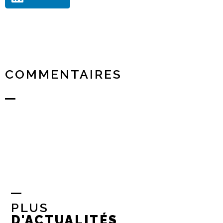
COMMENTAIRES
PLUS
D'ACTUALITÉS