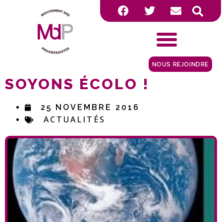
NOUS REJOINDRE
SOYONS ÉCOLO !
25 NOVEMBRE 2016
ACTUALITÉS