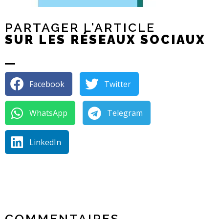
PARTAGER L'ARTICLE
SUR LES RÉSEAUX SOCIAUX
Facebook
Twitter
WhatsApp
Telegram
LinkedIn
COMMENTAIRES