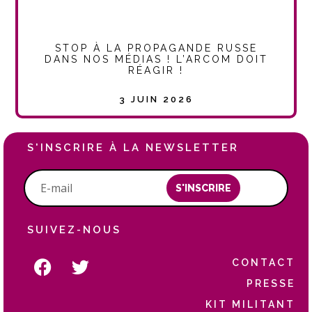
STOP À LA PROPAGANDE RUSSE
DANS NOS MÉDIAS ! L’ARCOM DOIT
RÉAGIR !
3 JUIN 2026
S'INSCRIRE À LA NEWSLETTER
S'INSCRIRE
SUIVEZ-NOUS
CONTACT
PRESSE
KIT MILITANT