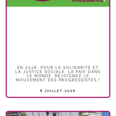
EN 2026, POUR LA SOLIDARITÉ ET
LA JUSTICE SOCIALE, LA PAIX DANS
LE MONDE, REJOIGNEZ LE
MOUVEMENT DES PROGRESSISTES !
8 JUILLET 2026