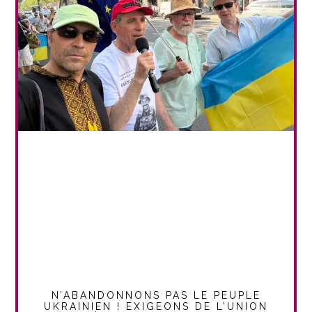
N’ABANDONNONS PAS LE PEUPLE
UKRAINIEN ! EXIGEONS DE L’UNION