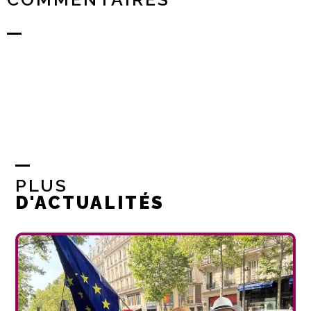
PLUS
D'ACTUALITÉS