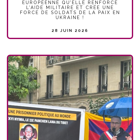
EUROPÉENNE QU’ELLE RENFORCE
L’AIDE MILITAIRE ET CRÉE UNE
FORCE DE SOLDATS DE LA PAIX EN
UKRAINE !
28 JUIN 2026