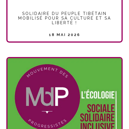
SOLIDAIRE DU PEUPLE TIBÉTAIN
MOBILISÉ POUR SA CULTURE ET SA
LIBERTÉ !
18 MAI 2026