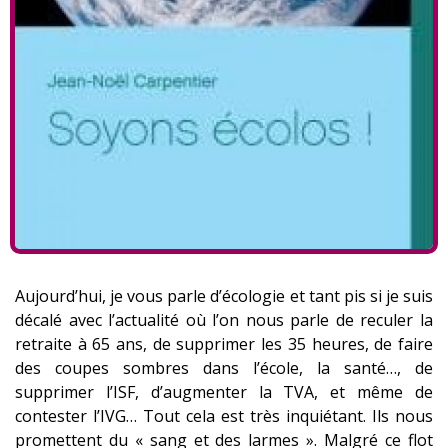
Aujourd’hui, je vous parle d’écologie et tant pis si je suis
décalé avec l’actualité où l’on nous parle de reculer la
retraite à 65 ans, de supprimer les 35 heures, de faire
des coupes sombres dans l’école, la santé…, de
supprimer l’ISF, d’augmenter la TVA, et même de
contester l’IVG… Tout cela est très inquiétant. Ils nous
promettent du « sang et des larmes ». Malgré ce flot