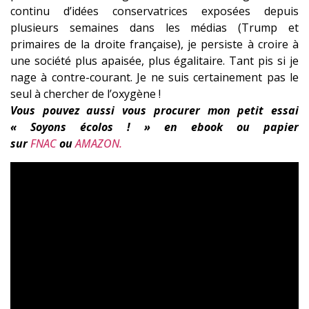
continu d’idées conservatrices exposées depuis
plusieurs semaines dans les médias (Trump et
primaire
s de la droite française), je persiste à croire à
une société plus apaisée, plus égalitaire. Tant pis si je
nage à contre-courant. Je ne suis certainement pas le
seul à chercher de l’oxygène !
Vous pouvez aussi vous procurer mon petit essai
« Soyons écolos ! » en ebook ou papier
sur
FNAC
ou
AMAZON.