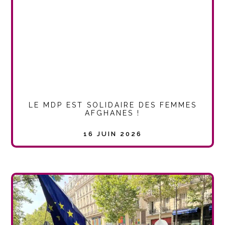
LE MDP EST SOLIDAIRE DES FEMMES
AFGHANES !
16 JUIN 2026