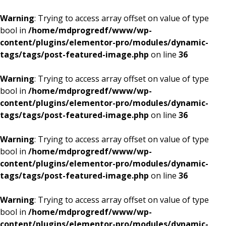
Warning
: Trying to access array offset on value of type
bool in
/home/mdprogredf/www/wp-
content/plugins/elementor-pro/modules/dynamic-
tags/tags/post-featured-image.php
on line
36
Warning
: Trying to access array offset on value of type
bool in
/home/mdprogredf/www/wp-
content/plugins/elementor-pro/modules/dynamic-
tags/tags/post-featured-image.php
on line
36
Warning
: Trying to access array offset on value of type
bool in
/home/mdprogredf/www/wp-
content/plugins/elementor-pro/modules/dynamic-
tags/tags/post-featured-image.php
on line
36
Warning
: Trying to access array offset on value of type
bool in
/home/mdprogredf/www/wp-
content/plugins/elementor-pro/modules/dynamic-