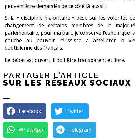
peuvent être demandés de ce côté là aussi !
Si la « discipline majoritaire » pèse sur les volontés de
changement de certains membres de la majorité
parlementaire, pour ma part, je conserve l’espoir que la
gauche au pouvoir réussisse à améliorer la vie
quotidienne des français.
Le débat est ouvert, il doit être transparent et libre.
PARTAGER L'ARTICLE
SUR LES RÉSEAUX SOCIAUX
Facebook
Twitter
WhatsApp
Telegram