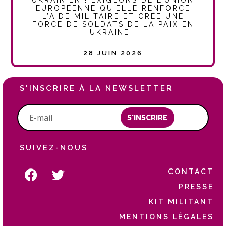
UKRAINIEN ! EXIGEONS DE L’UNION
EUROPÉENNE QU’ELLE RENFORCE
L’AIDE MILITAIRE ET CRÉE UNE
FORCE DE SOLDATS DE LA PAIX EN
UKRAINE !
28 JUIN 2026
S'INSCRIRE À LA NEWSLETTER
S'INSCRIRE
SUIVEZ-NOUS
CONTACT
PRESSE
KIT MILITANT
MENTIONS LÉGALES