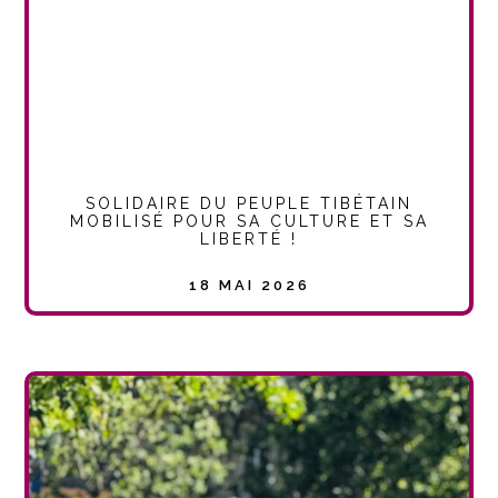
SOLIDAIRE DU PEUPLE TIBÉTAIN
MOBILISÉ POUR SA CULTURE ET SA
LIBERTÉ !
18 MAI 2026