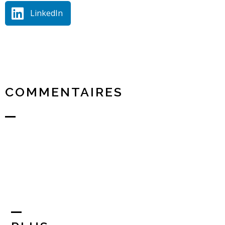
LinkedIn
COMMENTAIRES