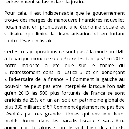
redressement se fasse dans la justice.
Pour cela, il est indispensable que le gouvernement
trouve des marges de manœuvre financières nouvelles
notamment en promouvant une économie sociale et
solidaire qui limite la financiarisation et en luttant
contre l’évasion fiscale.
Certes, ces propositions ne sont pas à la mode au FMI,
à la banque mondiale ou à Bruxelles, tant pis ! En 2012,
notre majorité a été élue sur le thème du
« redressement dans la justice » et en dénonçant
« l’adversaire de la finance » ! Comment la gauche au
pouvoir ne peut pas être interpellée lorsque l’on sait
qu’en 2013 les 500 plus fortunés de France se sont
enrichis de 25% en un an, soit un patrimoine global de
plus 330 milliards d’€ ? Comment également ne pas être
révoltés par ces grandes firmes qui envoient leurs
profits dormir dans les paradis fiscaux ? Sans être
animé par la jalousie, on le voit bien des efforts