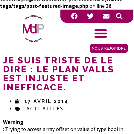
tags/tags/post-featured-image.php
on line
36
NOUS REJOINDRE
JE SUIS TRISTE DE LE
DIRE : LE PLAN VALLS
EST INJUSTE ET
INEFFICACE.
17 AVRIL 2014
ACTUALITÉS
Warning
: Trying to access array offset on value of type bool in