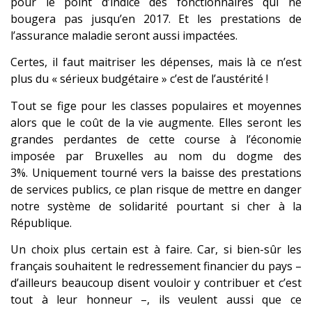
pour le point d’indice des fonctionnaires qui ne
bougera pas jusqu’en 2017. Et les prestations de
l’assurance maladie seront aussi impactées.
Certes, il faut maitriser les dépenses, mais là ce n’est
plus du « sérieux budgétaire » c’est de l’austérité !
Tout se fige pour les classes populaires et moyennes
alors que le coût de la vie augmente. Elles seront les
grandes perdantes de cette course à l’économie
imposée par Bruxelles au nom du dogme des
3%. Uniquement tourné vers la baisse des prestations
de services publics, ce plan risque de mettre en danger
notre système de solidarité pourtant si cher à la
République.
Un choix plus certain est à faire. Car, si bien-sûr les
français souhaitent le redressement financier du pays –
d’ailleurs beaucoup disent vouloir y contribuer et c’est
tout à leur honneur –, ils veulent aussi que ce