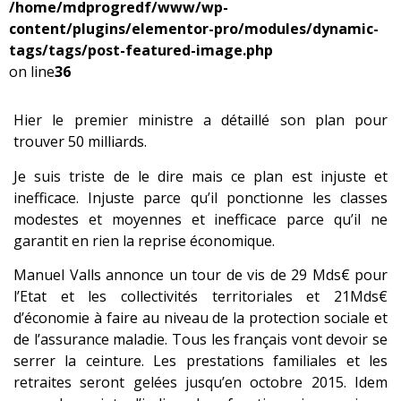
/home/mdprogredf/www/wp-
content/plugins/elementor-pro/modules/dynamic-
tags/tags/post-featured-image.php
on line
36
Hier le premier ministre a détaillé son plan pour
trouver 50 milliards.
Je suis triste de le dire mais ce plan est injuste et
inefficace. Injuste parce qu’il ponctionne les classes
modestes et moyennes et inefficace parce qu’il ne
garantit en rien la reprise économique.
Manuel Valls annonce un tour de vis de 29 Mds€ pour
l’Etat et les collectivités territoriales et 21Mds€
d’économie à faire au niveau de la protection sociale et
de l’assurance maladie. Tous les français vont devoir se
serrer la ceinture. Les prestations familiales et les
retraites seront gelées jusqu’en octobre 2015. Idem