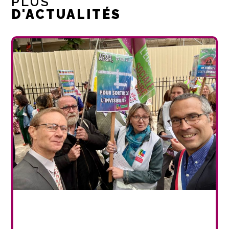
PLUS
D'ACTUALITÉS