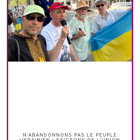
N’ABANDONNONS PAS LE PEUPLE