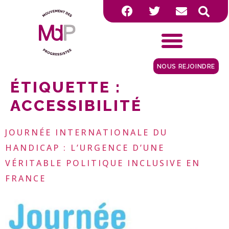
NOUS REJOINDRE
ÉTIQUETTE :
ACCESSIBILITÉ
JOURNÉE INTERNATIONALE DU
HANDICAP : L’URGENCE D’UNE
VÉRITABLE POLITIQUE INCLUSIVE EN
FRANCE