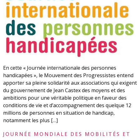
En cette « Journée internationale des personnes
handicapées », le Mouvement des Progressistes entend
apporter sa pleine solidarité aux associations qui exigent
du gouvernement de Jean Castex des moyens et des
ambitions pour une véritable politique en faveur des
conditions de vie et d’accompagnement des quelque 12
millions de personnes en situation de handicap,
notamment les plus […]
JOURNÉE MONDIALE DES MOBILITÉS ET