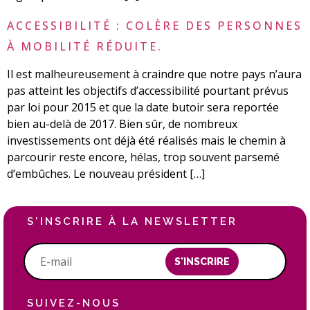
ACCESSIBILITÉ : COLÈRE DES PERSONNES
À MOBILITÉ RÉDUITE.
Il est malheureusement à craindre que notre pays n’aura
pas atteint les objectifs d’accessibilité pourtant prévus
par loi pour 2015 et que la date butoir sera reportée
bien au-delà de 2017. Bien sûr, de nombreux
investissements ont déjà été réalisés mais le chemin à
parcourir reste encore, hélas, trop souvent parsemé
d’embûches. Le nouveau président […]
S'INSCRIRE À LA NEWSLETTER
S'INSCRIRE
SUIVEZ-NOUS