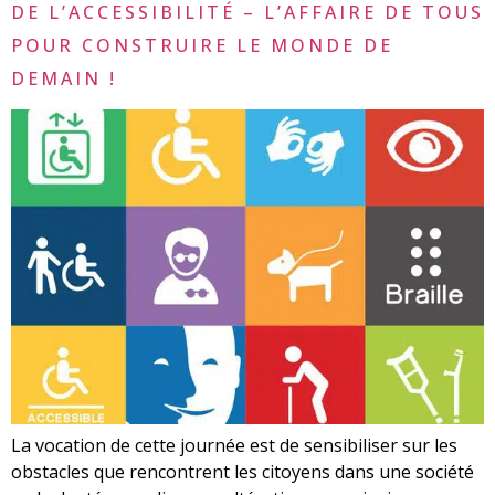
DE L’ACCESSIBILITÉ – L’AFFAIRE DE TOUS
POUR CONSTRUIRE LE MONDE DE
DEMAIN !
La vocation de cette journée est de sensibiliser sur les
obstacles que rencontrent les citoyens dans une société