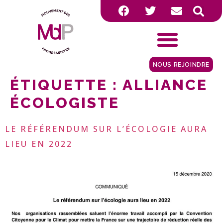
NOUS REJOINDRE
ÉTIQUETTE :
ALLIANCE
ÉCOLOGISTE
LE RÉFÉRENDUM SUR L’ÉCOLOGIE AURA
LIEU EN 2022