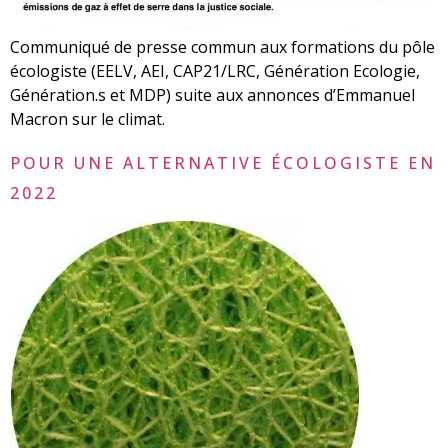
Communiqué de presse commun aux formations du pôle
écologiste (EELV, AEI, CAP21/LRC, Génération Ecologie,
Génération.s et MDP) suite aux annonces d’Emmanuel
Macron sur le climat.
POUR UNE ALTERNATIVE ÉCOLOGISTE EN
2022