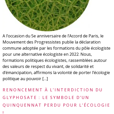
A l’occasion du 5e anniversaire de l’Accord de Paris, le
Mouvement des Progressistes publie la déclaration
commune adoptée par les formations du pôle écologiste
pour une alternative écologiste en 2022. Nous,
formations politiques écologistes, rassemblées autour
des valeurs de respect du vivant, de solidarité et
d’émancipation, affirmons la volonté de porter l’écologie
politique au pouvoir […]
RENONCEMENT À L’INTERDICTION DU
GLYPHOSATE : LE SYMBOLE D’UN
QUINQUENNAT PERDU POUR L’ÉCOLOGIE
!