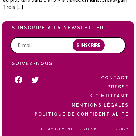
Trois […]
S'INSCRIRE À LA NEWSLETTER
S'INSCRIRE
SUIVEZ-NOUS
CONTACT
PRESSE
KIT MILITANT
MENTIONS LÉGALES
POLITIQUE DE CONFIDENTIALITÉ
LE MOUVEMENT DES PROGRESSISTES - 2022