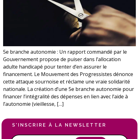
5e branche autonomie : Un rapport commandé par le
Gouvernement propose de puiser dans l’allocation
adulte handicapé pour tenter d’en assurer le
financement. Le Mouvement des Progressistes dénonce
cette attaque sournoise et réclame une vraie solidarité
nationale. La création d’une 5e branche autonomie pour
financer l’intégralité des dépenses en lien avec l’aide à
l’autonomie (vieillesse, […]
S'INSCRIRE À LA NEWSLETTER