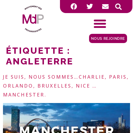
NOUS REJOINDRE
ÉTIQUETTE :
ANGLETERRE
JE SUIS, NOUS SOMMES…CHARLIE, PARIS,
ORLANDO, BRUXELLES, NICE …
MANCHESTER.