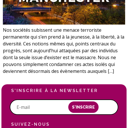
Nos sociétés subissent une menace terroriste
permanente qui s’en prend à la jeunesse, à la liberté, à la
diversité. Ces notions mêmes qui, points centraux du
progrès, sont aujourd’hui attaquées par des individus
dont la seule issue d’exister est le massacre. Nous ne
pouvons simplement condamner ces actes isolés qui
deviennent désormais des évènements auxquels […]
S'INSCRIRE À LA NEWSLETTER
S'INSCRIRE
SUIVEZ-NOUS