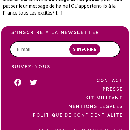
passer leur message de haine ! Qu’apportent-ils à la
France tous ces excités? […]
S'INSCRIRE À LA NEWSLETTER
S'INSCRIRE
SUIVEZ-NOUS
CONTACT
PRESSE
KIT MILITANT
MENTIONS LÉGALES
POLITIQUE DE CONFIDENTIALITÉ
LE MOUVEMENT DES PROGRESSISTES - 2022