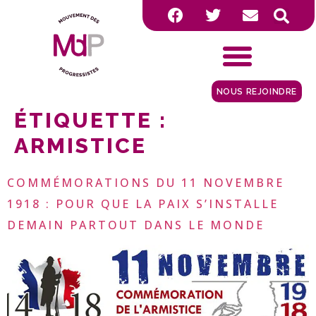
NOUS REJOINDRE
ÉTIQUETTE :
ARMISTICE
COMMÉMORATIONS DU 11 NOVEMBRE
1918 : POUR QUE LA PAIX S’INSTALLE
DEMAIN PARTOUT DANS LE MONDE