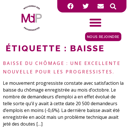
NOUS REJOINDRE
ÉTIQUETTE :
BAISSE
BAISSE DU CHÔMAGE : UNE EXCELLENTE
NOUVELLE POUR LES PROGRESSISTES.
Le mouvement progressiste constate avec satisfaction la
baisse du chômage enregistrée au mois d’octobre. Le
nombre de demandeurs d’emploi a en effet évolué de
telle sorte qu’il y avait à cette date 20 500 demandeurs
d’emplois en moins (-0,6%). La dernière baisse avait été
enregistrée en août mais un problème technique avait
jeté des doutes […]