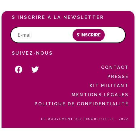
S'INSCRIRE À LA NEWSLETTER
S'INSCRIRE
SUIVEZ-NOUS
CONTACT
PRESSE
KIT MILITANT
MENTIONS LÉGALES
POLITIQUE DE CONFIDENTIALITÉ
LE MOUVEMENT DES PROGRESSISTES - 2022