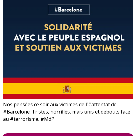
Nos pensées ce soir aux victimes de l’#attentat de
#Barcelone. Tristes, horrifiés, mais unis et debouts face
au #terrorisme. #MdP