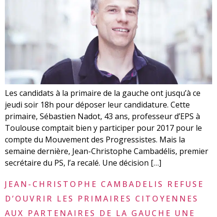
Les candidats à la primaire de la gauche ont jusqu’à ce
jeudi soir 18h pour déposer leur candidature. Cette
primaire, Sébastien Nadot, 43 ans, professeur d’EPS à
Toulouse comptait bien y participer pour 2017 pour le
compte du Mouvement des Progressistes. Mais la
semaine dernière, Jean-Christophe Cambadélis, premier
secrétaire du PS, l’a recalé. Une décision […]
JEAN-CHRISTOPHE CAMBADELIS REFUSE
D’OUVRIR LES PRIMAIRES CITOYENNES
AUX PARTENAIRES DE LA GAUCHE UNE