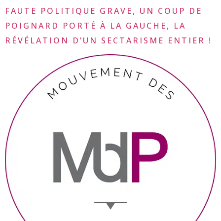
FAUTE POLITIQUE GRAVE, UN COUP DE
POIGNARD PORTÉ À LA GAUCHE, LA
RÉVÉLATION D’UN SECTARISME ENTIER !