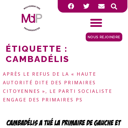
NOUS REJOINDRE
ÉTIQUETTE :
CAMBADÉLIS
APRÈS LE REFUS DE LA « HAUTE
AUTORITÉ DITE DES PRIMAIRES
CITOYENNES », LE PARTI SOCIALISTE
ENGAGE DES PRIMAIRES PS