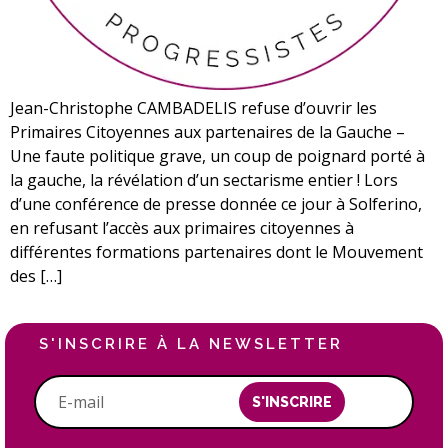
Jean-Christophe CAMBADELIS refuse d’ouvrir les
Primaires Citoyennes aux partenaires de la Gauche –
Une faute politique grave, un coup de poignard porté à
la gauche, la révélation d’un sectarisme entier ! Lors
d’une conférence de presse donnée ce jour à Solferino,
en refusant l’accès aux primaires citoyennes à
différentes formations partenaires dont le Mouvement
des […]
S'INSCRIRE À LA NEWSLETTER
S'INSCRIRE