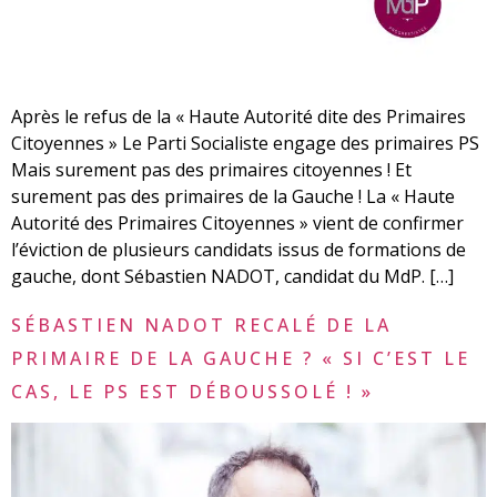
Après le refus de la « Haute Autorité dite des Primaires
Citoyennes » Le Parti Socialiste engage des primaires PS
Mais surement pas des primaires citoyennes ! Et
surement pas des primaires de la Gauche ! La « Haute
Autorité des Primaires Citoyennes » vient de confirmer
l’éviction de plusieurs candidats issus de formations de
gauche, dont Sébastien NADOT, candidat du MdP. […]
SÉBASTIEN NADOT RECALÉ DE LA
PRIMAIRE DE LA GAUCHE ? « SI C’EST LE
CAS, LE PS EST DÉBOUSSOLÉ ! »