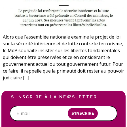
Alors que l’assemblée nationale examine le projet de loi
sur la sécurité intérieure et de lutte contre le terrorisme,
le MdP souhaite insister sur les libertés fondamentales
qui doivent être préservées et ce en considérant le
gouvernement actuel ou tout gouvernement futur. Pour
ce faire, il rappelle que la primauté doit rester au pouvoir
judiciaire […]
S'INSCRIRE À LA NEWSLETTER
S'INSCRIRE