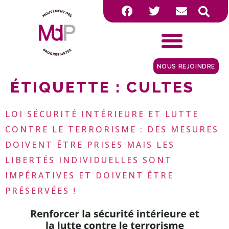
NOUS REJOINDRE
ÉTIQUETTE :
CULTES
LOI SÉCURITÉ INTÉRIEURE ET LUTTE
CONTRE LE TERRORISME : DES MESURES
DOIVENT ÊTRE PRISES MAIS LES
LIBERTÉS INDIVIDUELLES SONT
IMPÉRATIVES ET DOIVENT ÊTRE
PRÉSERVÉES !