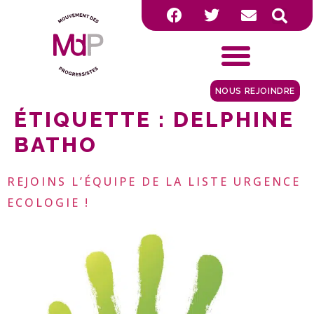
NOUS REJOINDRE
ÉTIQUETTE :
DELPHINE
BATHO
REJOINS L’ÉQUIPE DE LA LISTE URGENCE
ECOLOGIE !