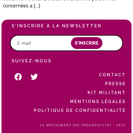
concernées a […]
S'INSCRIRE À LA NEWSLETTER
S'INSCRIRE
SUIVEZ-NOUS
CONTACT
PRESSE
KIT MILITANT
MENTIONS LÉGALES
POLITIQUE DE CONFIDENTIALITÉ
LE MOUVEMENT DES PROGRESSISTES - 2022