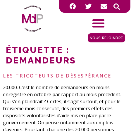
NOUS REJOINDRE
ÉTIQUETTE :
DEMANDEURS
LES TRICOTEURS DE DÉSESPÉRANCE
20.000. C’est le nombre de demandeurs en moins
enregistré en octobre par rapport au mois précédent.
Qui s’en plaindrait ? Certes, il s’agit surtout, et pour le
troisième mois consécutif, des premiers effets des
dispositifs volontaristes d’aide mis en place par le
gouvernement. On pense notamment aux emplois
d’avenirs. Pourtant, chacune des 20 000 personnes