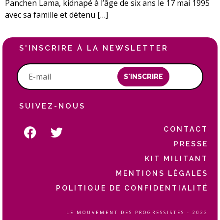
Panchen Lama, kidnapé à l’âge de six ans le 17 mai 1995
avec sa famille et détenu […]
S'INSCRIRE À LA NEWSLETTER
S'INSCRIRE
SUIVEZ-NOUS
CONTACT
PRESSE
KIT MILITANT
MENTIONS LÉGALES
POLITIQUE DE CONFIDENTIALITÉ
LE MOUVEMENT DES PROGRESSISTES - 2022