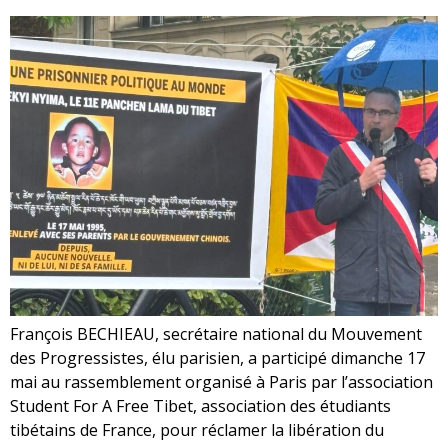
François BECHIEAU, secrétaire national du Mouvement
des Progressistes, élu parisien, a participé dimanche 17
mai au rassemblement organisé à Paris par l’association
Student For A Free Tibet, association des étudiants
tibétains de France, pour réclamer la libération du