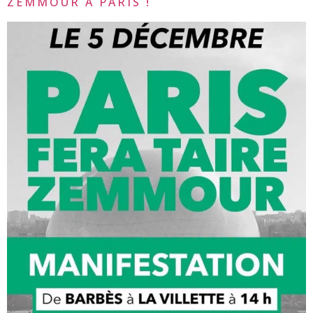
ZEMMOUR À PARIS !