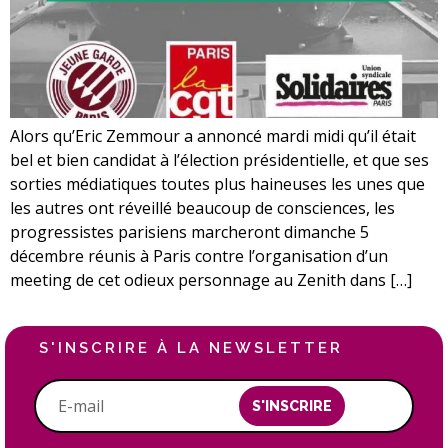
Alors qu’Eric Zemmour a annoncé mardi midi qu’il était
bel et bien candidat à l’élection présidentielle, et que ses
sorties médiatiques toutes plus haineuses les unes que
les autres ont réveillé beaucoup de consciences, les
progressistes parisiens marcheront dimanche 5
décembre réunis à Paris contre l’organisation d’un
meeting de cet odieux personnage au Zenith dans […]
S'INSCRIRE À LA NEWSLETTER
S'INSCRIRE