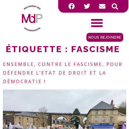
NOUS REJOINDRE
ÉTIQUETTE :
FASCISME
ENSEMBLE, CONTRE LE FASCISME, POUR
DÉFENDRE L’ETAT DE DROIT ET LA
DÉMOCRATIE !