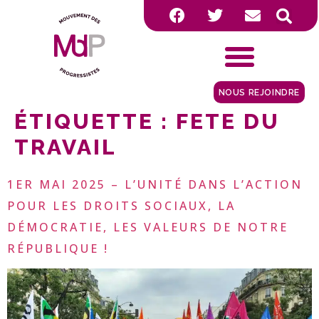
NOUS REJOINDRE
ÉTIQUETTE :
FETE DU
TRAVAIL
1ER MAI 2025 – L’UNITÉ DANS L’ACTION
POUR LES DROITS SOCIAUX, LA
DÉMOCRATIE, LES VALEURS DE NOTRE
RÉPUBLIQUE !