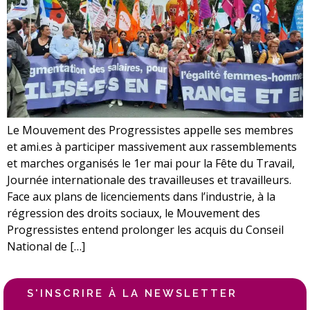
Le Mouvement des Progressistes appelle ses membres
et ami.es à participer massivement aux rassemblements
et marches organisés le 1er mai pour la Fête du Travail,
Journée internationale des travailleuses et travailleurs.
Face aux plans de licenciements dans l’industrie, à la
régression des droits sociaux, le Mouvement des
Progressistes entend prolonger les acquis du Conseil
National de […]
S'INSCRIRE À LA NEWSLETTER