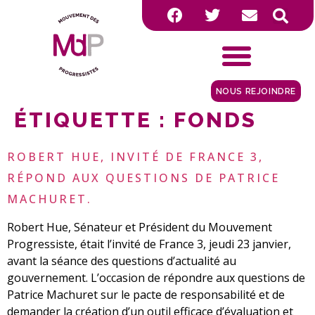
NOUS REJOINDRE
ÉTIQUETTE :
FONDS
ROBERT HUE, INVITÉ DE FRANCE 3,
RÉPOND AUX QUESTIONS DE PATRICE
MACHURET.
Robert Hue, Sénateur et Président du Mouvement
Progressiste, était l’invité de France 3, jeudi 23 janvier,
avant la séance des questions d’actualité au
gouvernement. L’occasion de répondre aux questions de
Patrice Machuret sur le pacte de responsabilité et de
demander la création d’un outil efficace d’évaluation et