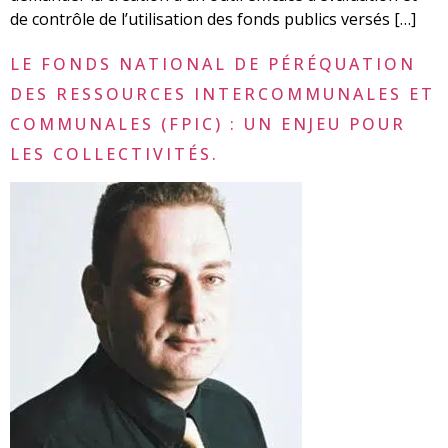
de contrôle de l’utilisation des fonds publics versés […]
LE FONDS NATIONAL DE PÉRÉQUATION
DES RESSOURCES INTERCOMMUNALES ET
COMMUNALES (FPIC) : UN ENJEU POUR
LES COLLECTIVITÉS.