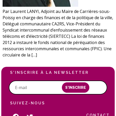
Par Laurent LANYI, Adjoint au Maire de Carrières-sous-
Poissy en charge des finances et de la politique de la ville,
Délégué communautaire CA2RS, Vice-Président du
Syndicat intercommunal d’enfouissement des réseaux
télécoms et d’électricité (SIERTECC) La loi de finances
2012 a instauré le fonds national de péréquation des
ressources intercommunales et communales (FPIC). Une
circulaire de la […]
S'INSCRIRE À LA NEWSLETTER
S'INSCRIRE
SUIVEZ-NOUS
CONTACT