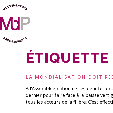
ÉTIQUETTE 
LA MONDIALISATION DOIT RE
A l’Assemblée nationale, les députés ont
dernier pour faire face à la baisse verti
tous les acteurs de la filière. C’est effec