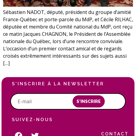
Sébastien NADOT, député, président du groupe d’amitié
France-Québec et porte-parole du MdP, et Cécile RILHAC,
députée et membre du Comité national du MdP, ont reçu
ce matin Jacques CHAGNON, le Président de l’Assemblée
nationale du Québec, lors d’une rencontre conviviale.
L’occasion d’un premier contact amical et de regards
croisés extrêmement intéressants sur des sujets aussi
[…]
S'INSCRIRE À LA NEWSLETTER
S'INSCRIRE
SUIVEZ-NOUS
CONTACT