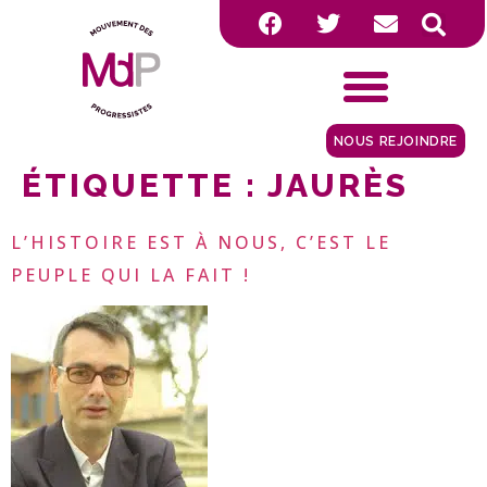
NOUS REJOINDRE
ÉTIQUETTE :
JAURÈS
L’HISTOIRE EST À NOUS, C’EST LE
PEUPLE QUI LA FAIT !