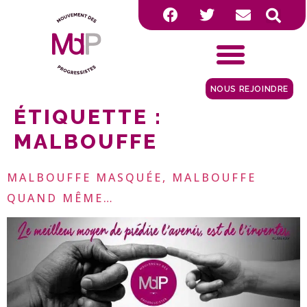
NOUS REJOINDRE
ÉTIQUETTE :
MALBOUFFE
MALBOUFFE MASQUÉE, MALBOUFFE
QUAND MÊME…