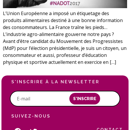
L’Union Européenne a imposé un étiquetage des
produits alimentaires destiné à une bonne information
des consommateurs. La France traîne les pieds…
L’industrie agro-alimentaire gouverne notre pays ?
Avant d’être candidat du Mouvement des Progressistes
(MdP) pour l’élection présidentielle, je suis un citoyen, un
consommateur et aussi, professeur d’éducation
physique et sportive actuellement en exercice en […]
S'INSCRIRE À LA NEWSLETTER
S'INSCRIRE
SUIVEZ-NOUS
CONTACT