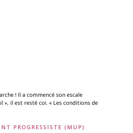
arche ! Il a commencé son escale
», il est resté coi. « Les conditions de
ENT PROGRESSISTE (MUP)