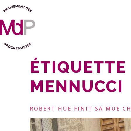
ÉTIQUETTE 
MENNUCCI
ROBERT HUE FINIT SA MUE C