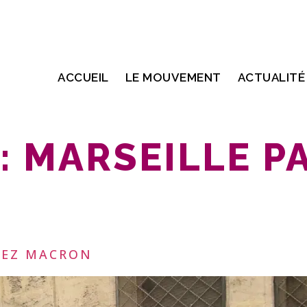
ACCUEIL
LE MOUVEMENT
ACTUALITÉ
:
MARSEILLE P
HEZ MACRON