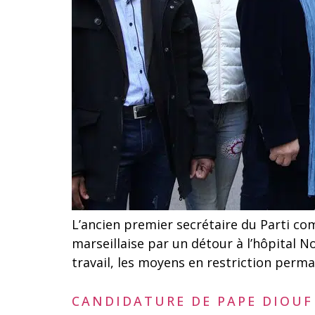
L’ancien premier secrétaire du Parti co
marseillaise par un détour à l’hôpital No
travail, les moyens en restriction perma
CANDIDATURE DE PAPE DIOUF