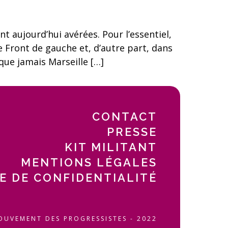
t aujourd’hui avérées. Pour l’essentiel,
e Front de gauche et, d’autre part, dans
 que jamais Marseille […]
CONTACT
PRESSE
KIT MILITANT
MENTIONS LÉGALES
E DE CONFIDENTIALITÉ
OUVEMENT DES PROGRESSISTES - 2022