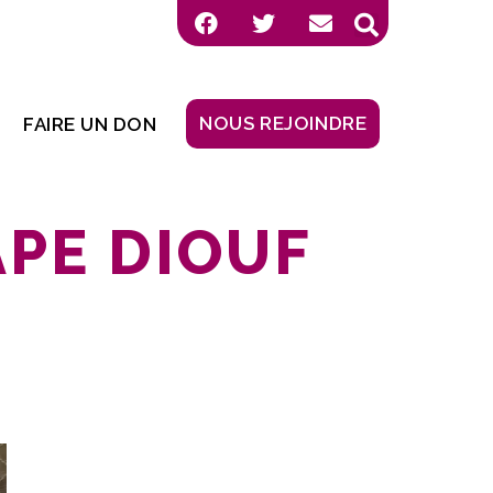
NOUS REJOINDRE
FAIRE UN DON
APE DIOUF